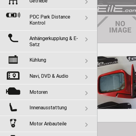
Getriebe
PDC Park Distance
Kontrol
Anhängerkupplung & E-
Satz
Kühlung
Navi, DVD & Audio
Motoren
Innenausstattung
Motor Anbauteile