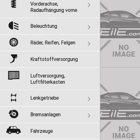
Vorderachse,
Radaufhängung vorne
Beleuchtung
Räder, Reifen, Felgen
Kraftstoffversorgung
Luftversorgung,
Luftfilterkasten
Lenkgetriebe
Bremsanlagen
Fahrzeuge