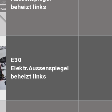
beheizt links
E30
Elektr.Aussenspiegel
beheizt links