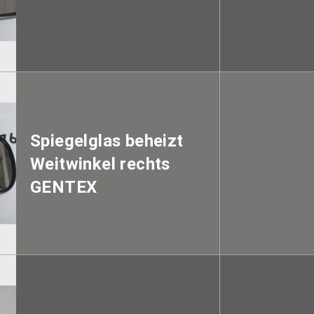
Spiegelglas beheizt
Weitwinkel rechts
GENTEX