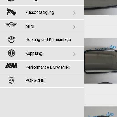
Fussbetatigung
MINI
Heizung und Klimaanlage
Kupplung
Performance BMW MINI
PORSCHE