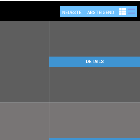
NEUESTE
ABSTEIGEND
DETAILS