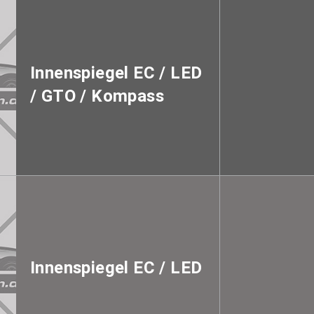
Innenspiegel EC / LED
/ GTO / Kompass
Innenspiegel EC / LED