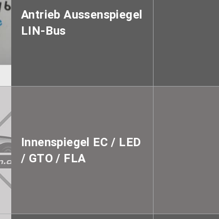
Antrieb Aussenspiegel
LIN-Bus
Innenspiegel EC / LED
/ GTO / FLA