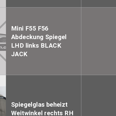
Mini F55 F56
Abdeckung Spiegel
LHD links BLACK
JACK
Spiegelglas beheizt
Weitwinkel rechts RH