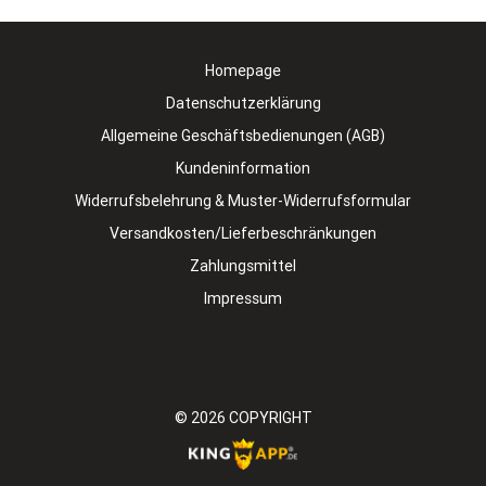
Homepage
Datenschutzerklärung
Allgemeine Geschäftsbedienungen (AGB)
Kundeninformation
Widerrufsbelehrung & Muster-Widerrufsformular
Versandkosten/Lieferbeschränkungen
Zahlungsmittel
Impressum
© 2026
COPYRIGHT