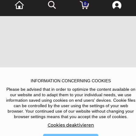
0
INFORMATION CONCERNING COOKIES
Please be advised that in order to optimize the content available on
our website and to adapt them to your individual needs, we use
information saved using cookies on end users' devices. Cookie files
can be controlled by the user using the settings of your web
browser. Your continued use of our website without changing your
browser settings means that you accept the use of cookies.
Cookies deaktivieren