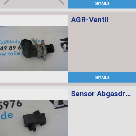
DETAILS
AGR-Ventil
DETAILS
Sensor Abgasdruck