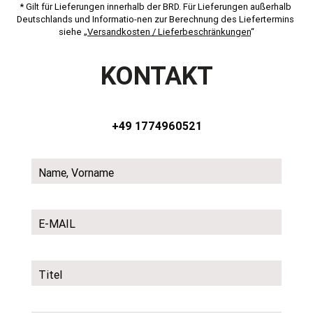
* Gilt für Lieferungen innerhalb der BRD. Für Lieferungen außerhalb 
Deutschlands und Informatio-nen zur Berechnung des Liefertermins 
siehe „
Versandkosten / Lieferbeschränkungen
“
KONTAKT
+49 1774960521
Name, Vorname
E-MAIL
Titel