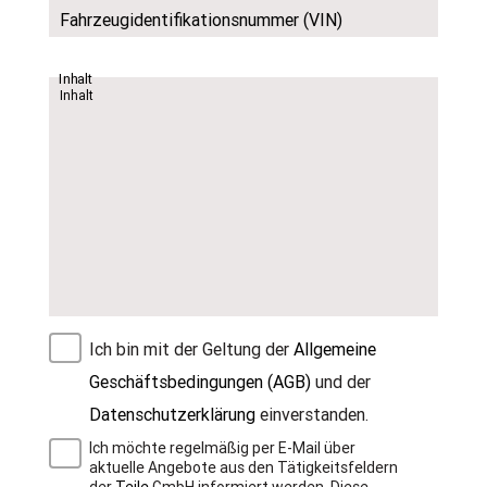
Fahrzeugidentifikationsnummer (VIN)
Inhalt
Ich bin mit der Geltung der
Allgemeine
Geschäftsbedingungen (AGB)
und der
Datenschutzerklärung
einverstanden.
Ich möchte regelmäßig per E-Mail über
aktuelle Angebote aus den Tätigkeitsfeldern
der
Teile
GmbH informiert werden. Diese