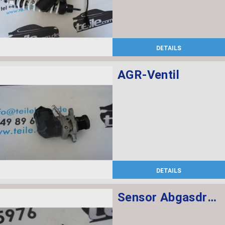
DETAILS
AGR-Ventil
DETAILS
Sensor Abgasdruck