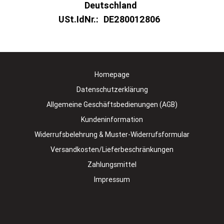
Deutschland
USt.IdNr.:
DE280012806
Homepage
Datenschutzerklärung
Allgemeine Geschäftsbedienungen (AGB)
Kundeninformation
Widerrufsbelehrung & Muster-Widerrufsformular
Versandkosten/Lieferbeschränkungen
Zahlungsmittel
Impressum