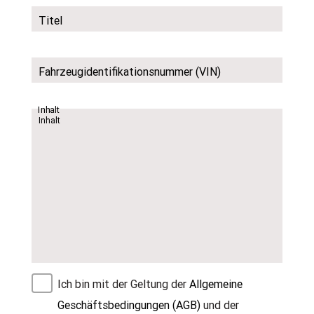
Titel
Fahrzeugidentifikationsnummer (VIN)
Inhalt
Ich bin mit der Geltung der
Allgemeine
Geschäftsbedingungen (AGB)
und der