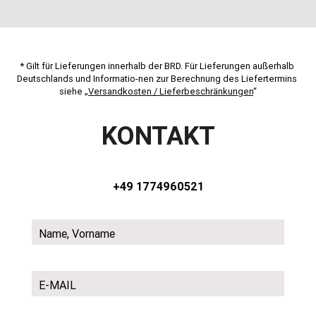
* Gilt für Lieferungen innerhalb der BRD. Für Lieferungen außerhalb 
Deutschlands und Informatio-nen zur Berechnung des Liefertermins 
siehe „
Versandkosten / Lieferbeschränkungen
“
KONTAKT
+49 1774960521
Name, Vorname
E-MAIL