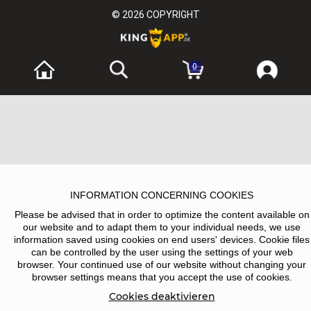
© 2026
COPYRIGHT
0
INFORMATION CONCERNING COOKIES
Please be advised that in order to optimize the content available on
our website and to adapt them to your individual needs, we use
information saved using cookies on end users' devices. Cookie files
can be controlled by the user using the settings of your web
browser. Your continued use of our website without changing your
browser settings means that you accept the use of cookies.
Cookies deaktivieren