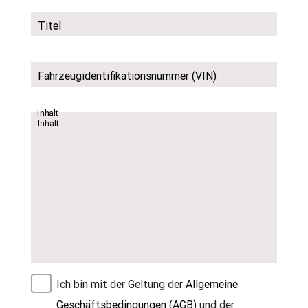
Titel
Fahrzeugidentifikationsnummer (VIN)
Inhalt
Ich bin mit der Geltung der
Allgemeine
Geschäftsbedingungen (AGB)
und der