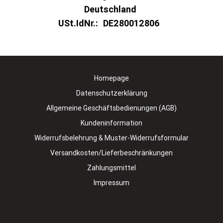
Deutschland
USt.IdNr.:
DE280012806
Homepage
Datenschutzerklärung
Allgemeine Geschäftsbedienungen (AGB)
Kundeninformation
Widerrufsbelehrung & Muster-Widerrufsformular
Versandkosten/Lieferbeschränkungen
Zahlungsmittel
Impressum