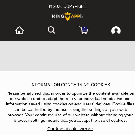
© 2026
COPYRIGHT
0
INFORMATION CONCERNING COOKIES
Please be advised that in order to optimize the content available on
our website and to adapt them to your individual needs, we use
information saved using cookies on end users' devices. Cookie files
can be controlled by the user using the settings of your web
browser. Your continued use of our website without changing your
browser settings means that you accept the use of cookies.
Cookies deaktivieren