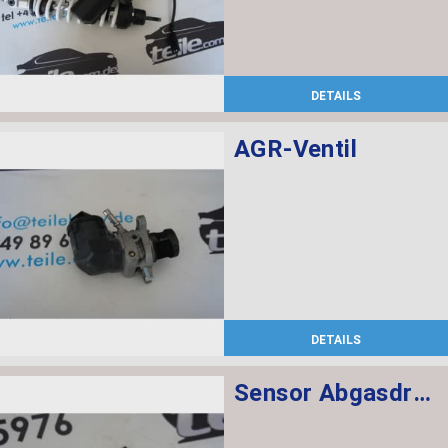
DETAILS
AGR-Ventil
DETAILS
Sensor Abgasdruck