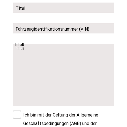
Titel
Fahrzeugidentifikationsnummer (VIN)
Inhalt
Ich bin mit der Geltung der
Allgemeine
Geschäftsbedingungen (AGB)
und der