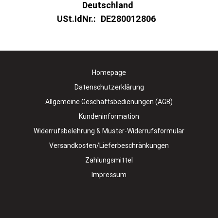
Deutschland
USt.IdNr.:
DE280012806
Homepage
Datenschutzerklärung
Allgemeine Geschäftsbedienungen (AGB)
Kundeninformation
Widerrufsbelehrung & Muster-Widerrufsformular
Versandkosten/Lieferbeschränkungen
Zahlungsmittel
Impressum