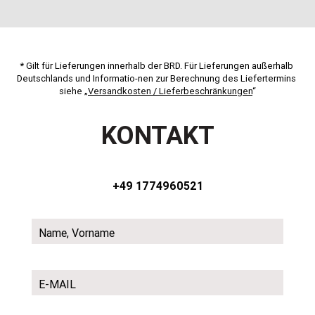
* Gilt für Lieferungen innerhalb der BRD. Für Lieferungen außerhalb 
Deutschlands und Informatio-nen zur Berechnung des Liefertermins 
siehe „
Versandkosten / Lieferbeschränkungen
“
KONTAKT
+49 1774960521
Name, Vorname
E-MAIL