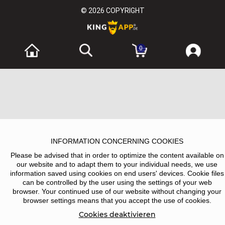
© 2026
COPYRIGHT
0
INFORMATION CONCERNING COOKIES
Please be advised that in order to optimize the content available on
our website and to adapt them to your individual needs, we use
information saved using cookies on end users' devices. Cookie files
can be controlled by the user using the settings of your web
browser. Your continued use of our website without changing your
browser settings means that you accept the use of cookies.
Cookies deaktivieren