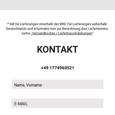
* Gilt für Lieferungen innerhalb der BRD. Für Lieferungen außerhalb 
Deutschlands und Informatio-nen zur Berechnung des Liefertermins 
siehe „
Versandkosten / Lieferbeschränkungen
“
KONTAKT
+49 1774960521
Name, Vorname
E-MAIL