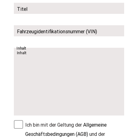
Titel
Fahrzeugidentifikationsnummer (VIN)
Inhalt
Ich bin mit der Geltung der
Allgemeine
Geschäftsbedingungen (AGB)
und der