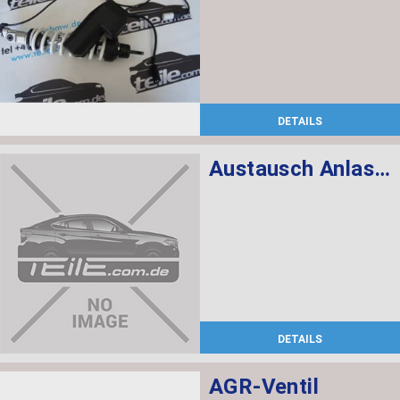
DETAILS
Austausch Anlasser
DETAILS
AGR-Ventil