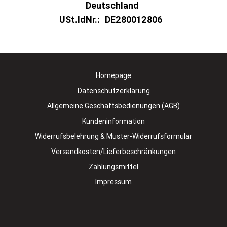
Deutschland
USt.IdNr.:
DE280012806
Homepage
Datenschutzerklärung
Allgemeine Geschäftsbedienungen (AGB)
Kundeninformation
Widerrufsbelehrung & Muster-Widerrufsformular
Versandkosten/Lieferbeschränkungen
Zahlungsmittel
Impressum