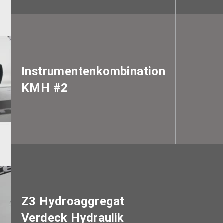
Instrumentenkombination
KMH #2
Z3 Hydroaggregat
Verdeck Hydraulik