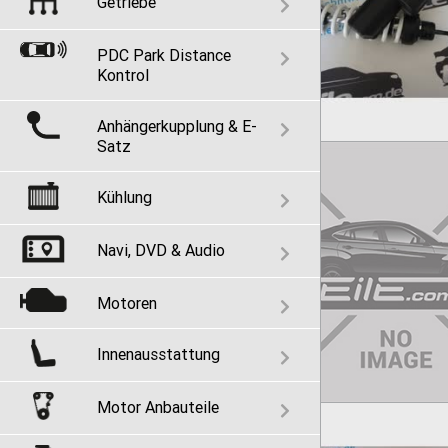
Getriebe
PDC Park Distance
Kontrol
Anhängerkupplung & E-
Satz
Kühlung
Navi, DVD & Audio
Motoren
Innenausstattung
Motor Anbauteile