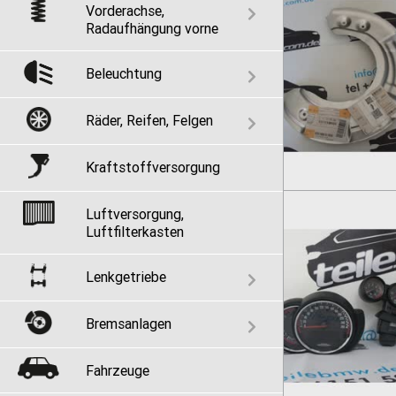
Vorderachse,
Radaufhängung vorne
Beleuchtung
Räder, Reifen, Felgen
Kraftstoffversorgung
Luftversorgung,
Luftfilterkasten
Lenkgetriebe
Bremsanlagen
Fahrzeuge