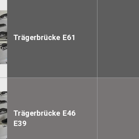
Trägerbrücke E61
Trägerbrücke E46
E39