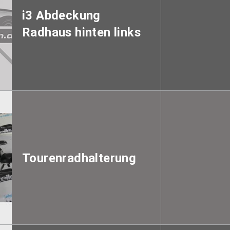
i3 Abdeckung
Radhaus hinten links
Tourenradhalterung