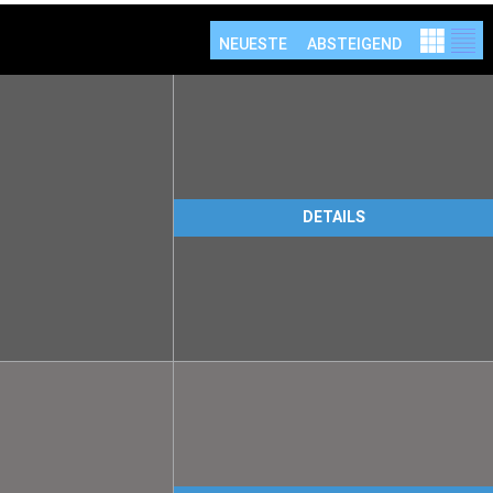
NEUESTE
ABSTEIGEND
DETAILS