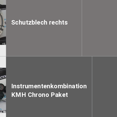
Schutzblech rechts
Instrumentenkombination
KMH Chrono Paket