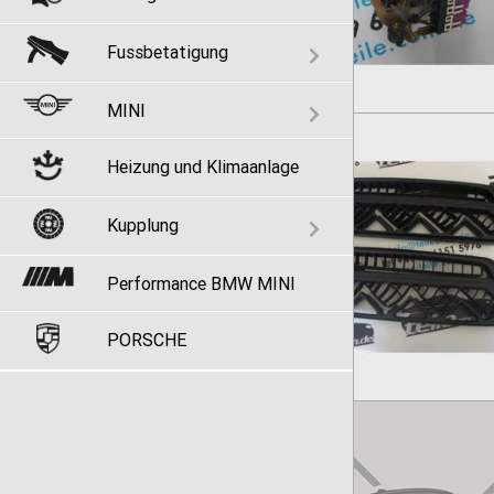
Fussbetatigung
MINI
Heizung und Klimaanlage
Kupplung
Performance BMW MINI
PORSCHE