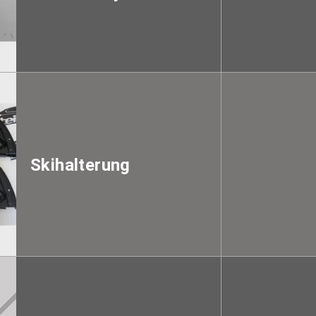
Skihalterung