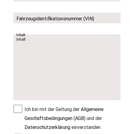
Fahrzeugidentifikationsnummer (VIN)
Inhalt
Ich bin mit der Geltung der
Allgemeine
Geschäftsbedingungen (AGB)
und der
Datenschutzerklärung
einverstanden.