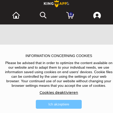
0
INFORMATION CONCERNING COOKIES
Please be advised that in order to optimize the content available on
our website and to adapt them to your individual needs, we use
information saved using cookies on end users' devices. Cookie files
can be controlled by the user using the settings of your web
browser. Your continued use of our website without changing your
browser settings means that you accept the use of cookies.
Cookies deaktivieren
Ich akzeptiere