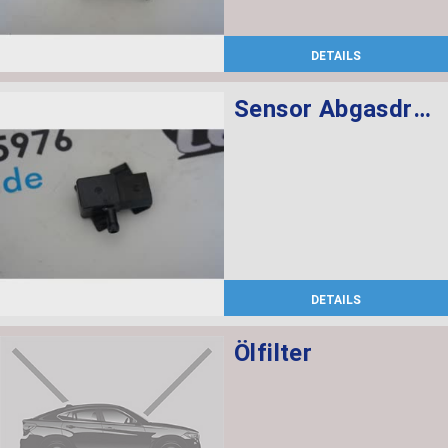
DETAILS
Sensor Abgasdruck
DETAILS
Ölfilter