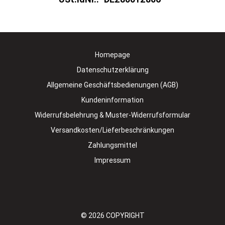
Homepage
Datenschutzerklärung
Allgemeine Geschäftsbedienungen (AGB)
Kundeninformation
Widerrufsbelehrung & Muster-Widerrufsformular
Versandkosten/Lieferbeschränkungen
Zahlungsmittel
Impressum
© 2026
COPYRIGHT