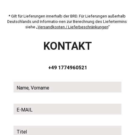
* Gilt für Lieferungen innerhalb der BRD. Für Lieferungen außerhalb 
Deutschlands und Informatio-nen zur Berechnung des Liefertermins 
siehe „
Versandkosten / Lieferbeschränkungen
“
KONTAKT
+49 1774960521
Name, Vorname
E-MAIL
Titel