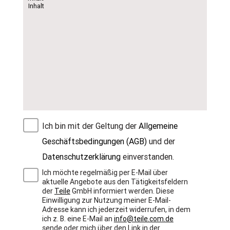
Ich bin mit der Geltung der
Allgemeine
Geschäftsbedingungen (AGB)
und der
Datenschutzerklärung
einverstanden.
Ich möchte regelmäßig per E-Mail über
aktuelle Angebote aus den Tätigkeitsfeldern
der
Teile
GmbH informiert werden. Diese
Einwilligung zur Nutzung meiner E-Mail-
Adresse kann ich jederzeit widerrufen, in dem
ich z. B. eine E-Mail an
info@teile.com.de
sende oder mich über den Link in der