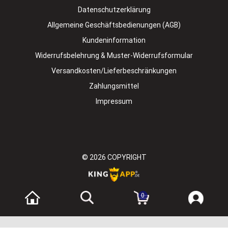
Datenschutzerklärung
Allgemeine Geschäftsbedienungen (AGB)
Kundeninformation
Widerrufsbelehrung & Muster-Widerrufsformular
Versandkosten/Lieferbeschränkungen
Zahlungsmittel
Impressum
© 2026
COPYRIGHT
0