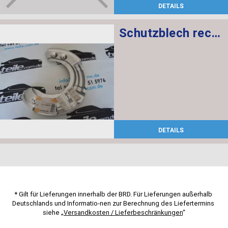
DETAILS
Schutzblech rechts
DETAILS
* Gilt für Lieferungen innerhalb der BRD. Für Lieferungen außerhalb 
Deutschlands und Informatio-nen zur Berechnung des Liefertermins 
siehe „
Versandkosten / Lieferbeschränkungen
“