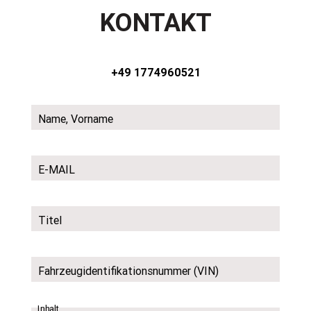
KONTAKT
+49 1774960521
Name, Vorname
E-MAIL
Titel
Fahrzeugidentifikationsnummer (VIN)
Inhalt