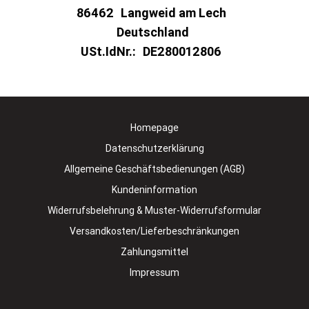
86462
Langweid am Lech
Deutschland
USt.IdNr.:
DE280012806
Homepage
Datenschutzerklärung
Allgemeine Geschäftsbedienungen (AGB)
Kundeninformation
Widerrufsbelehrung & Muster-Widerrufsformular
Versandkosten/Lieferbeschränkungen
Zahlungsmittel
Impressum