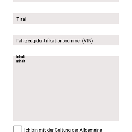
Titel
Fahrzeugidentifikationsnummer (VIN)
Inhalt
Ich bin mit der Geltung der
Allgemeine