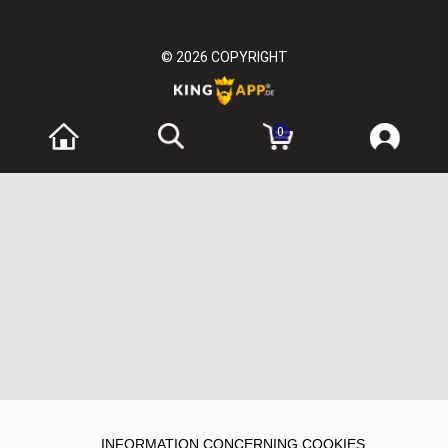
© 2026
COPYRIGHT
0
INFORMATION CONCERNING COOKIES