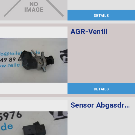
DETAILS
AGR-Ventil
DETAILS
Sensor Abgasdruck