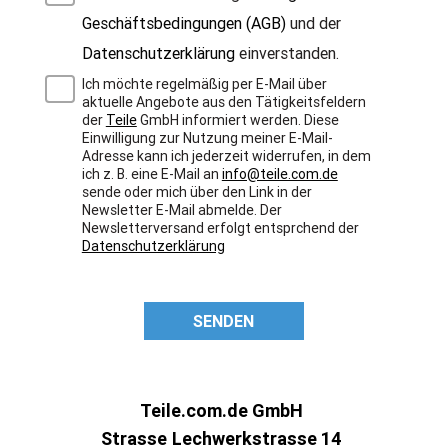
Geschäftsbedingungen (AGB)
und der
Datenschutzerklärung
einverstanden.
Ich möchte regelmäßig per E-Mail über
aktuelle Angebote aus den Tätigkeitsfeldern
der
Teile
GmbH informiert werden. Diese
Einwilligung zur Nutzung meiner E-Mail-
Adresse kann ich jederzeit widerrufen, in dem
ich z. B. eine E-Mail an
info@teile.com.de
sende oder mich über den Link in der
Newsletter E-Mail abmelde. Der
Newsletterversand erfolgt entsprchend der
Datenschutzerklärung
SENDEN
Teile.com.de GmbH
Strasse
Lechwerkstrasse 14