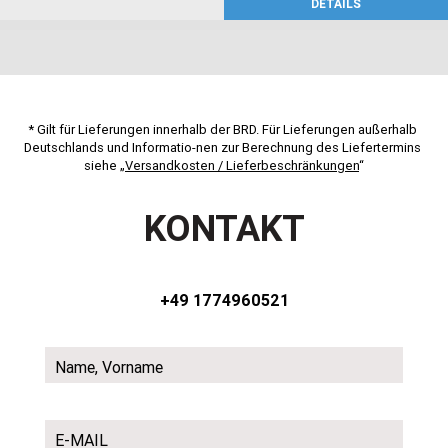
DETAILS
* Gilt für Lieferungen innerhalb der BRD. Für Lieferungen außerhalb 
Deutschlands und Informatio-nen zur Berechnung des Liefertermins 
siehe „
Versandkosten / Lieferbeschränkungen
“
KONTAKT
+49 1774960521
Name, Vorname
E-MAIL