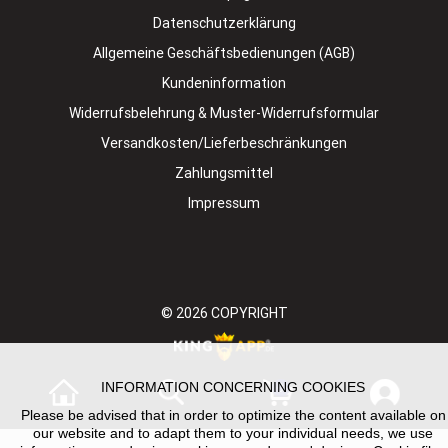
Datenschutzerklärung
Allgemeine Geschäftsbedienungen (AGB)
Kundeninformation
Widerrufsbelehrung & Muster-Widerrufsformular
Versandkosten/Lieferbeschränkungen
Zahlungsmittel
Impressum
© 2026
COPYRIGHT
INFORMATION CONCERNING COOKIES
0
Please be advised that in order to optimize the content available on
our website and to adapt them to your individual needs, we use