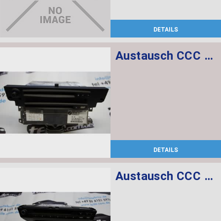
DETAILS
Austausch CCC CD
DETAILS
Austausch CCC CD