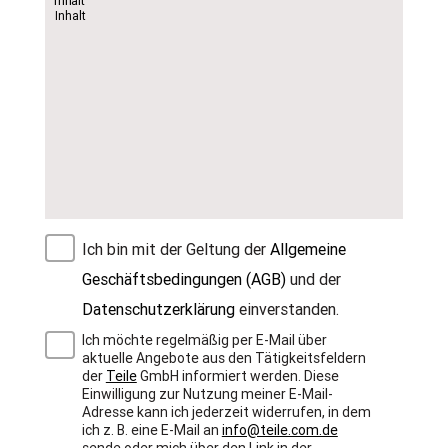
Ich bin mit der Geltung der
Allgemeine
Geschäftsbedingungen (AGB)
und der
Datenschutzerklärung
einverstanden.
Ich möchte regelmäßig per E-Mail über
aktuelle Angebote aus den Tätigkeitsfeldern
der
Teile
GmbH informiert werden. Diese
Einwilligung zur Nutzung meiner E-Mail-
Adresse kann ich jederzeit widerrufen, in dem
ich z. B. eine E-Mail an
info@teile.com.de
sende oder mich über den Link in der