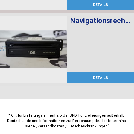
DETAILS
Navigationsrechner
DETAILS
* Gilt für Lieferungen innerhalb der BRD. Für Lieferungen außerhalb 
Deutschlands und Informatio-nen zur Berechnung des Liefertermins 
siehe „
Versandkosten / Lieferbeschränkungen
“