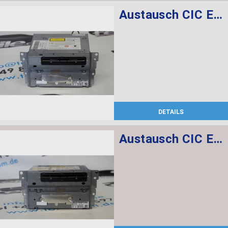
Austausch CIC ECE
DETAILS
Austausch CIC ECE