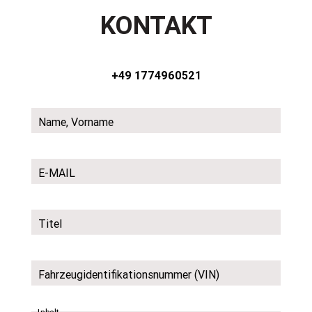
KONTAKT
+49 1774960521
Name, Vorname
E-MAIL
Titel
Fahrzeugidentifikationsnummer (VIN)
Inhalt