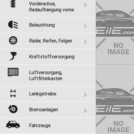
Vorderachse,
Radaufhängung vorne
Beleuchtung
Räder, Reifen, Felgen
Kraftstoffversorgung
Luftversorgung,
Luftfilterkasten
Lenkgetriebe
Bremsanlagen
Fahrzeuge