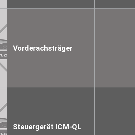
Vorderachsträger
Steuergerät ICM-QL