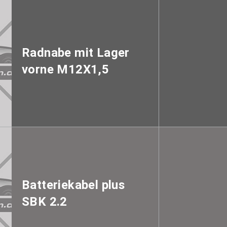
Radnabe mit Lager
vorne M12X1,5
Batteriekabel plus
SBK 2.2