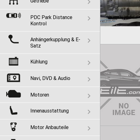
Getriebe
PDC Park Distance
Kontrol
Anhängerkupplung & E-
Satz
Kühlung
Navi, DVD & Audio
Motoren
Innenausstattung
Motor Anbauteile