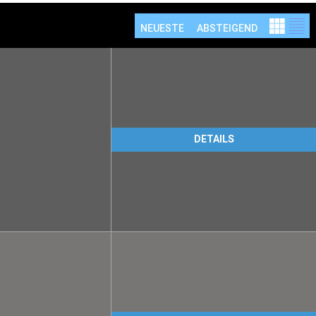
NEUESTE
ABSTEIGEND
DETAILS