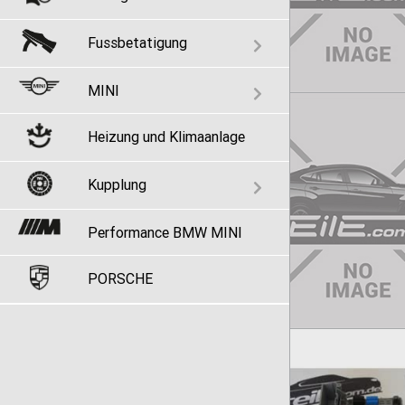
Fussbetatigung
MINI
Heizung und Klimaanlage
Kupplung
Performance BMW MINI
PORSCHE