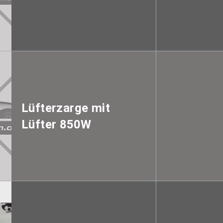
Lüfterzarge mit
Lüfter 850W