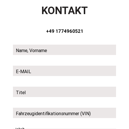
KONTAKT
+49 1774960521
Name, Vorname
E-MAIL
Titel
Fahrzeugidentifikationsnummer (VIN)
Inhalt