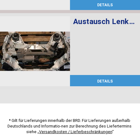
DETAILS
Austausch Lenkgetriebe elektrisch
DETAILS
* Gilt für Lieferungen innerhalb der BRD. Für Lieferungen außerhalb 
Deutschlands und Informatio-nen zur Berechnung des Liefertermins 
siehe „
Versandkosten / Lieferbeschränkungen
“