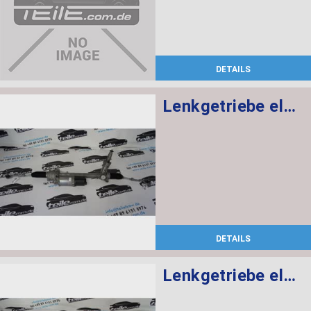
DETAILS
Lenkgetriebe elektrisch
DETAILS
Lenkgetriebe elektrisch