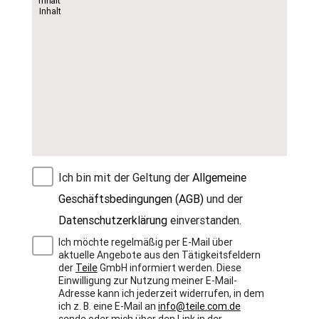
Ich bin mit der Geltung der
Allgemeine
Geschäftsbedingungen (AGB)
und der
Datenschutzerklärung
einverstanden.
Ich möchte regelmäßig per E-Mail über
aktuelle Angebote aus den Tätigkeitsfeldern
der
Teile
GmbH informiert werden. Diese
Einwilligung zur Nutzung meiner E-Mail-
Adresse kann ich jederzeit widerrufen, in dem
ich z. B. eine E-Mail an
info@teile.com.de
sende oder mich über den Link in der