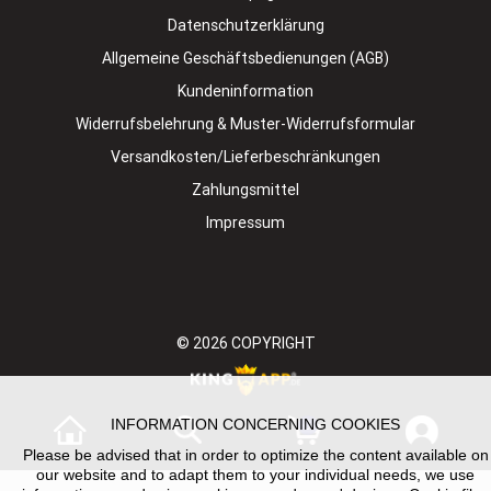
Datenschutzerklärung
Allgemeine Geschäftsbedienungen (AGB)
Kundeninformation
Widerrufsbelehrung & Muster-Widerrufsformular
Versandkosten/Lieferbeschränkungen
Zahlungsmittel
Impressum
© 2026
COPYRIGHT
INFORMATION CONCERNING COOKIES
0
Please be advised that in order to optimize the content available on
our website and to adapt them to your individual needs, we use