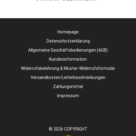
Homepage
Datenschutzerklärung
Allgemeine Geschäftsbedienungen (AGB)
Kundeninformation
Widerrufsbelehrung & Muster-Widerrufsformular
Versandkosten/Lieferbeschränkungen
Zahlungsmittel
Impressum
© 2026
COPYRIGHT