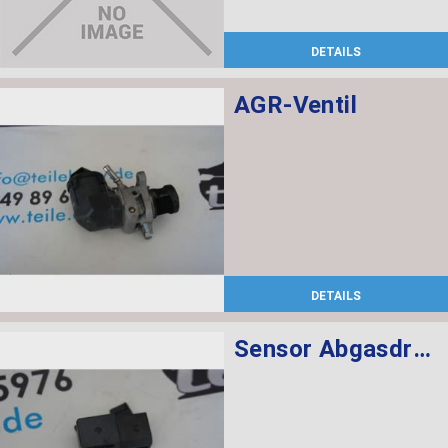
DETAILS
AGR-Ventil
DETAILS
Sensor Abgasdruck