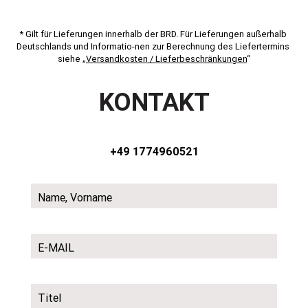
* Gilt für Lieferungen innerhalb der BRD. Für Lieferungen außerhalb 
Deutschlands und Informatio-nen zur Berechnung des Liefertermins 
siehe „
Versandkosten / Lieferbeschränkungen
“
KONTAKT
+49 1774960521
Name, Vorname
E-MAIL
Titel