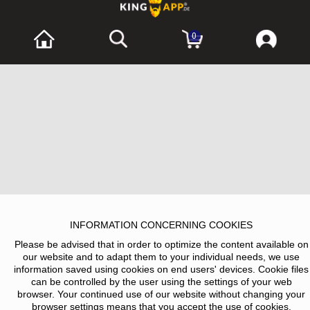
0
INFORMATION CONCERNING COOKIES
Please be advised that in order to optimize the content available on
our website and to adapt them to your individual needs, we use
information saved using cookies on end users' devices. Cookie files
can be controlled by the user using the settings of your web
browser. Your continued use of our website without changing your
browser settings means that you accept the use of cookies.