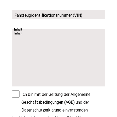
Fahrzeugidentifikationsnummer (VIN)
Inhalt
Ich bin mit der Geltung der
Allgemeine
Geschäftsbedingungen (AGB)
und der
Datenschutzerklärung
einverstanden.