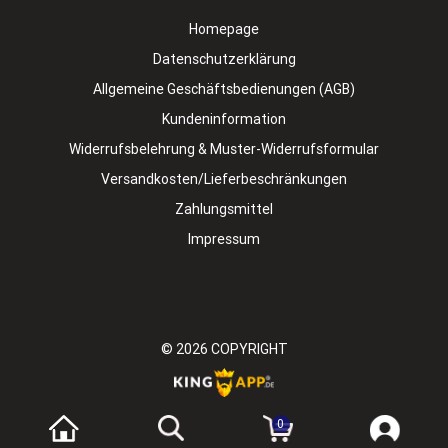
Homepage
Datenschutzerklärung
Allgemeine Geschäftsbedienungen (AGB)
Kundeninformation
Widerrufsbelehrung & Muster-Widerrufsformular
Versandkosten/Lieferbeschränkungen
Zahlungsmittel
Impressum
© 2026
COPYRIGHT
0