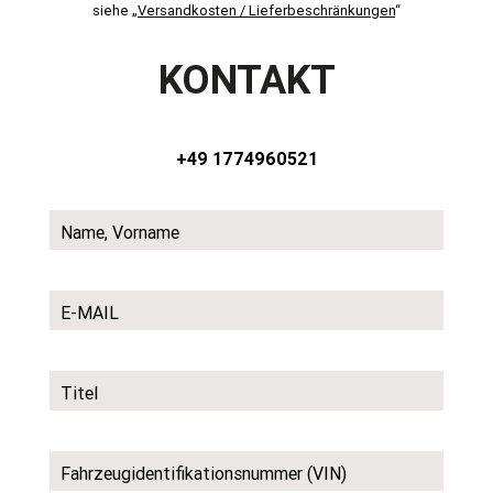
siehe „
Versandkosten / Lieferbeschränkungen
“
KONTAKT
+49 1774960521
Name, Vorname
E-MAIL
Titel
Fahrzeugidentifikationsnummer (VIN)