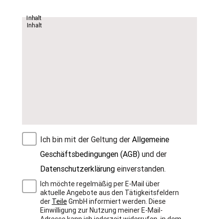
Inhalt
Ich bin mit der Geltung der
Allgemeine
Geschäftsbedingungen (AGB)
und der
Datenschutzerklärung
einverstanden.
Ich möchte regelmäßig per E-Mail über
aktuelle Angebote aus den Tätigkeitsfeldern
der
Teile
GmbH informiert werden. Diese
Einwilligung zur Nutzung meiner E-Mail-
Adresse kann ich jederzeit widerrufen, in dem