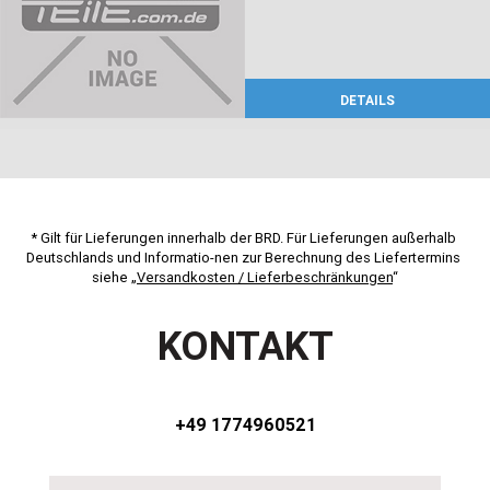
DETAILS
* Gilt für Lieferungen innerhalb der BRD. Für Lieferungen außerhalb 
Deutschlands und Informatio-nen zur Berechnung des Liefertermins 
siehe „
Versandkosten / Lieferbeschränkungen
“
KONTAKT
+49 1774960521