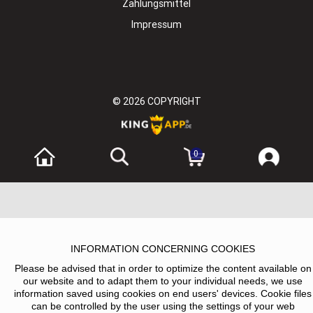
Zahlungsmittel
Impressum
© 2026
COPYRIGHT
0
INFORMATION CONCERNING COOKIES
Please be advised that in order to optimize the content available on
our website and to adapt them to your individual needs, we use
information saved using cookies on end users' devices. Cookie files
can be controlled by the user using the settings of your web