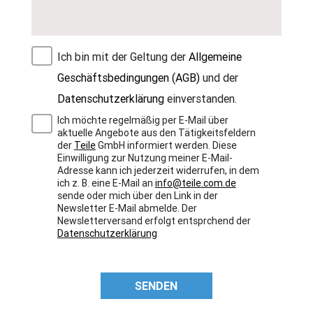
Ich bin mit der Geltung der
Allgemeine
Geschäftsbedingungen (AGB)
und der
Datenschutzerklärung
einverstanden.
Ich möchte regelmäßig per E-Mail über
aktuelle Angebote aus den Tätigkeitsfeldern
der
Teile
GmbH informiert werden. Diese
Einwilligung zur Nutzung meiner E-Mail-
Adresse kann ich jederzeit widerrufen, in dem
ich z. B. eine E-Mail an
info@teile.com.de
sende oder mich über den Link in der
Newsletter E-Mail abmelde. Der
Newsletterversand erfolgt entsprchend der
Datenschutzerklärung
SENDEN