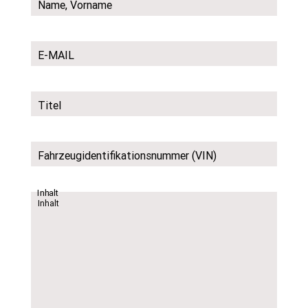
Name, Vorname
E-MAIL
Titel
Fahrzeugidentifikationsnummer (VIN)
Inhalt