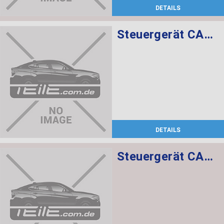
DETAILS
Steuergerät CAS CAS3
DETAILS
Steuergerät CAS CAS3