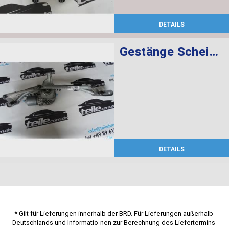
DETAILS
Gestänge Scheibenwischer mit Motor
DETAILS
* Gilt für Lieferungen innerhalb der BRD. Für Lieferungen außerhalb 
Deutschlands und Informatio-nen zur Berechnung des Liefertermins 