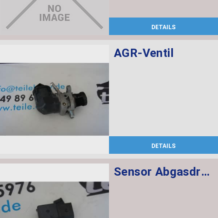
DETAILS
AGR-Ventil
DETAILS
Sensor Abgasdruck