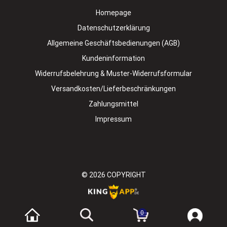
Homepage
Datenschutzerklärung
Allgemeine Geschäftsbedienungen (AGB)
Kundeninformation
Widerrufsbelehrung & Muster-Widerrufsformular
Versandkosten/Lieferbeschränkungen
Zahlungsmittel
Impressum
© 2026
COPYRIGHT
0