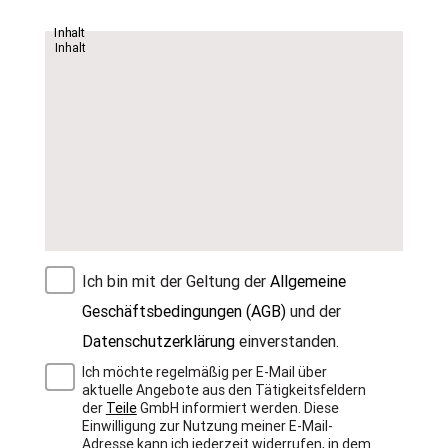
Inhalt
Ich bin mit der Geltung der
Allgemeine
Geschäftsbedingungen (AGB)
und der
Datenschutzerklärung
einverstanden.
Ich möchte regelmäßig per E-Mail über
aktuelle Angebote aus den Tätigkeitsfeldern
der
Teile
GmbH informiert werden. Diese
Einwilligung zur Nutzung meiner E-Mail-
Adresse kann ich jederzeit widerrufen, in dem