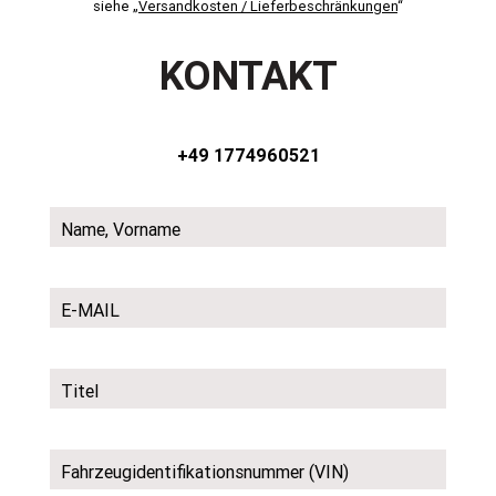
siehe „
Versandkosten / Lieferbeschränkungen
“
KONTAKT
+49 1774960521
Name, Vorname
E-MAIL
Titel
Fahrzeugidentifikationsnummer (VIN)