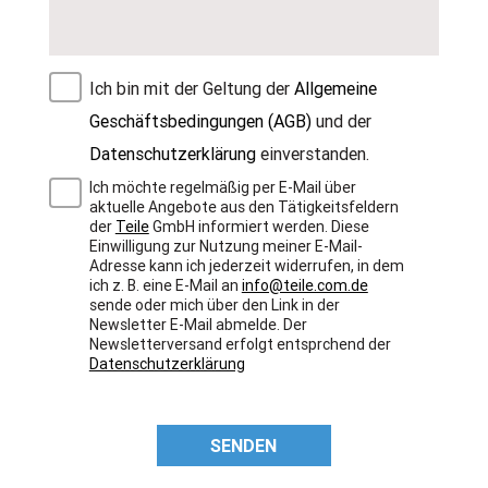
Ich bin mit der Geltung der
Allgemeine
Geschäftsbedingungen (AGB)
und der
Datenschutzerklärung
einverstanden.
Ich möchte regelmäßig per E-Mail über
aktuelle Angebote aus den Tätigkeitsfeldern
der
Teile
GmbH informiert werden. Diese
Einwilligung zur Nutzung meiner E-Mail-
Adresse kann ich jederzeit widerrufen, in dem
ich z. B. eine E-Mail an
info@teile.com.de
sende oder mich über den Link in der
Newsletter E-Mail abmelde. Der
Newsletterversand erfolgt entsprchend der
Datenschutzerklärung
SENDEN