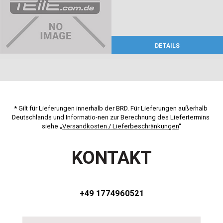
DETAILS
* Gilt für Lieferungen innerhalb der BRD. Für Lieferungen außerhalb 
Deutschlands und Informatio-nen zur Berechnung des Liefertermins 
siehe „
Versandkosten / Lieferbeschränkungen
“
KONTAKT
+49 1774960521