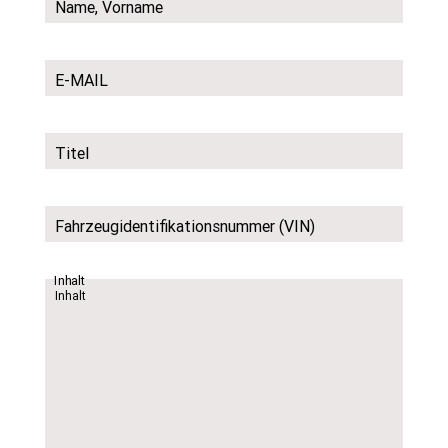
Name, Vorname
E-MAIL
Titel
Fahrzeugidentifikationsnummer (VIN)
Inhalt