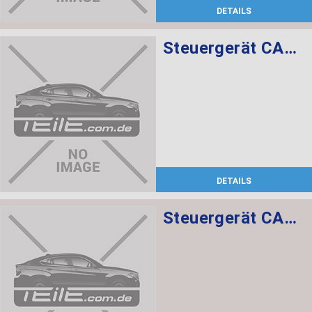
DETAILS
Steuergerät CAS CAS3
DETAILS
Steuergerät CAS CAS3