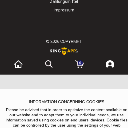
Zahlungsmittel
Impressum
© 2026
COPYRIGHT
0
INFORMATION CONCERNING COOKIES
Please be advised that in order to optimize the content available on
our website and to adapt them to your individual needs, we use
information saved using cookies on end users' devices. Cookie files
can be controlled by the user using the settings of your web