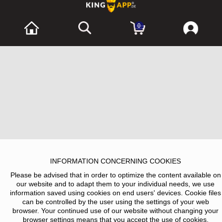
0
INFORMATION CONCERNING COOKIES
Please be advised that in order to optimize the content available on
our website and to adapt them to your individual needs, we use
information saved using cookies on end users' devices. Cookie files
can be controlled by the user using the settings of your web
browser. Your continued use of our website without changing your
browser settings means that you accept the use of cookies.