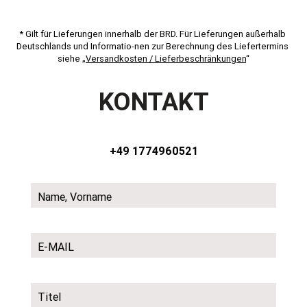
* Gilt für Lieferungen innerhalb der BRD. Für Lieferungen außerhalb 
Deutschlands und Informatio-nen zur Berechnung des Liefertermins 
siehe „
Versandkosten / Lieferbeschränkungen
“
KONTAKT
+49 1774960521
Name, Vorname
E-MAIL
Titel