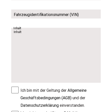
Fahrzeugidentifikationsnummer (VIN)
Inhalt
Ich bin mit der Geltung der
Allgemeine
Geschäftsbedingungen (AGB)
und der
Datenschutzerklärung
einverstanden.