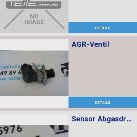
DETAILS
AGR-Ventil
DETAILS
Sensor Abgasdruck