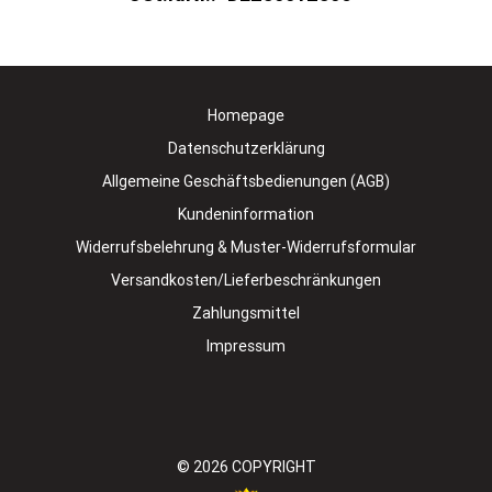
Homepage
Datenschutzerklärung
Allgemeine Geschäftsbedienungen (AGB)
Kundeninformation
Widerrufsbelehrung & Muster-Widerrufsformular
Versandkosten/Lieferbeschränkungen
Zahlungsmittel
Impressum
© 2026
COPYRIGHT