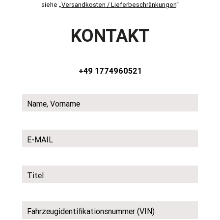
siehe „
Versandkosten / Lieferbeschränkungen
“
KONTAKT
+49 1774960521
Name, Vorname
E-MAIL
Titel
Fahrzeugidentifikationsnummer (VIN)