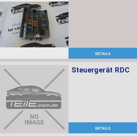
DETAILS
Steuergerät RDC
DETAILS