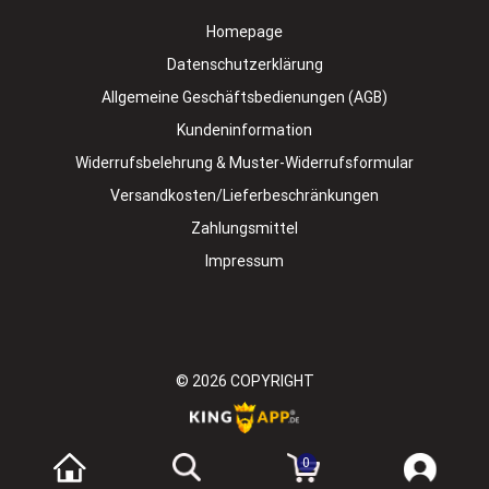
Homepage
Datenschutzerklärung
Allgemeine Geschäftsbedienungen (AGB)
Kundeninformation
Widerrufsbelehrung & Muster-Widerrufsformular
Versandkosten/Lieferbeschränkungen
Zahlungsmittel
Impressum
© 2026
COPYRIGHT
0