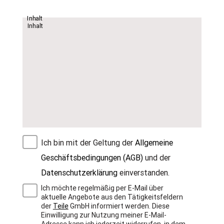
Inhalt
Ich bin mit der Geltung der
Allgemeine
Geschäftsbedingungen (AGB)
und der
Datenschutzerklärung
einverstanden.
Ich möchte regelmäßig per E-Mail über
aktuelle Angebote aus den Tätigkeitsfeldern
der
Teile
GmbH informiert werden. Diese
Einwilligung zur Nutzung meiner E-Mail-
Adresse kann ich jederzeit widerrufen, in dem