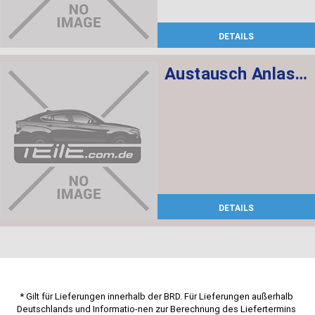
DETAILS
Austausch Anlasser
DETAILS
* Gilt für Lieferungen innerhalb der BRD. Für Lieferungen außerhalb 
Deutschlands und Informatio-nen zur Berechnung des Liefertermins 