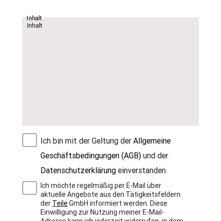
Inhalt
Ich bin mit der Geltung der
Allgemeine
Geschäftsbedingungen (AGB)
und der
Datenschutzerklärung
einverstanden.
Ich möchte regelmäßig per E-Mail über
aktuelle Angebote aus den Tätigkeitsfeldern
der
Teile
GmbH informiert werden. Diese
Einwilligung zur Nutzung meiner E-Mail-
Adresse kann ich jederzeit widerrufen, in dem