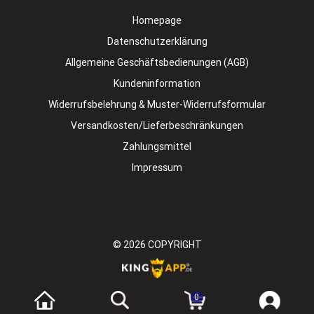
Homepage
Datenschutzerklärung
Allgemeine Geschäftsbedienungen (AGB)
Kundeninformation
Widerrufsbelehrung & Muster-Widerrufsformular
Versandkosten/Lieferbeschränkungen
Zahlungsmittel
Impressum
© 2026
COPYRIGHT
0