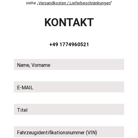
siehe „
Versandkosten / Lieferbeschränkungen
“
KONTAKT
+49 1774960521
Name, Vorname
E-MAIL
Titel
Fahrzeugidentifikationsnummer (VIN)