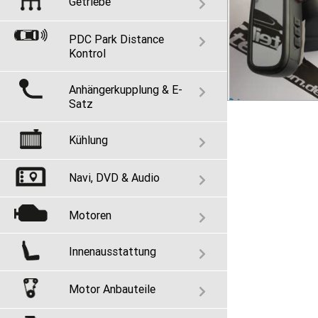
Getriebe
PDC Park Distance
Kontrol
Anhängerkupplung & E-
Satz
Kühlung
Navi, DVD & Audio
Motoren
Innenausstattung
Motor Anbauteile