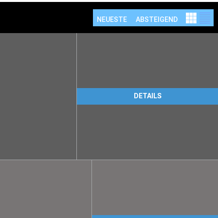
NEUESTE
ABSTEIGEND
DETAILS