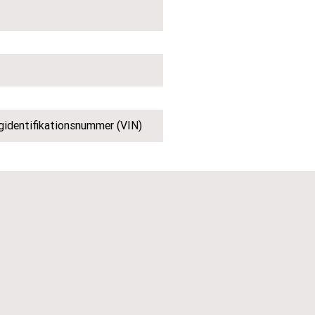
gidentifikationsnummer (VIN)