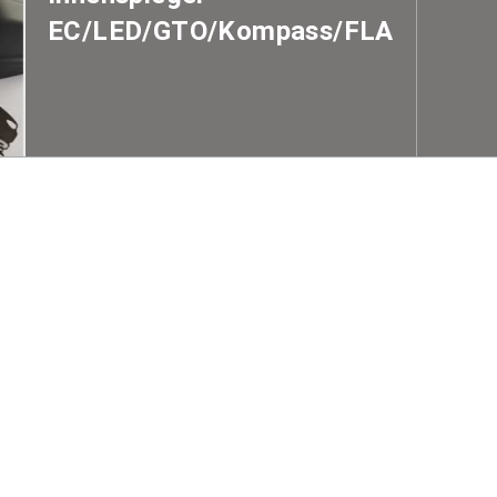
EC/LED/GTO/Kompass/FLA