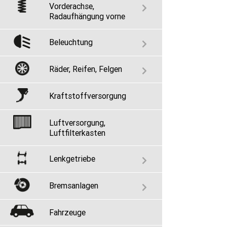
Vorderachse,
Radaufhängung vorne
Beleuchtung
Räder, Reifen, Felgen
Kraftstoffversorgung
Luftversorgung,
Luftfilterkasten
Lenkgetriebe
Bremsanlagen
Fahrzeuge