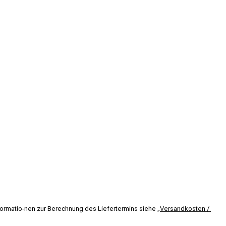
nformatio-nen zur Berechnung des Liefertermins siehe „
Versandkosten / 