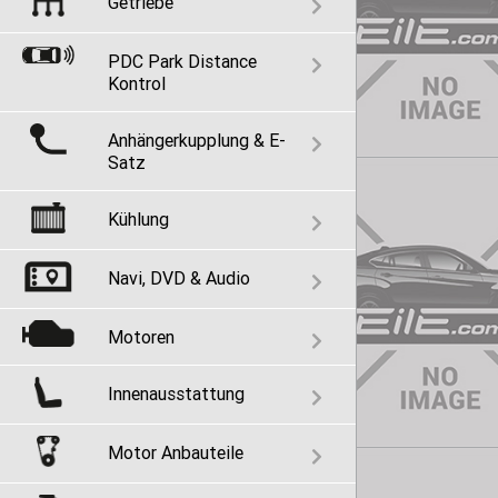
Getriebe
PDC Park Distance
Kontrol
Anhängerkupplung & E-
Satz
Kühlung
Navi, DVD & Audio
Motoren
Innenausstattung
Motor Anbauteile