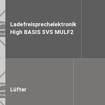
Ladefreisprechelektronik
High BASIS SVS MULF2
Lüfter