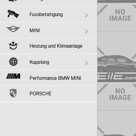
Fussbetatigung
MINI
Heizung und Klimaanlage
Kupplung
Performance BMW MINI
PORSCHE