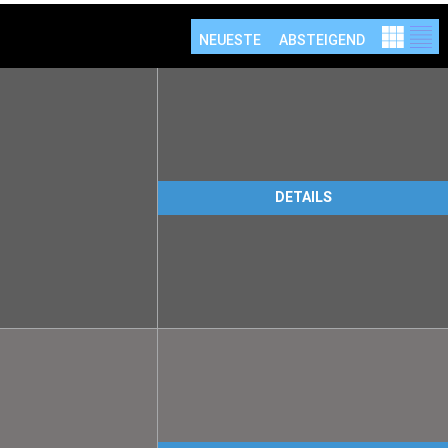
NEUESTE
ABSTEIGEND
DETAILS