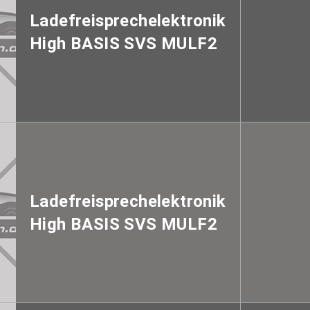
Ladefreisprechelektronik
High BASIS SVS MULF2
Ladefreisprechelektronik
High BASIS SVS MULF2