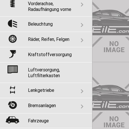
Vorderachse,
Radaufhängung vorne
Beleuchtung
Räder, Reifen, Felgen
Kraftstoffversorgung
Luftversorgung,
Luftfilterkasten
Lenkgetriebe
Bremsanlagen
Fahrzeuge