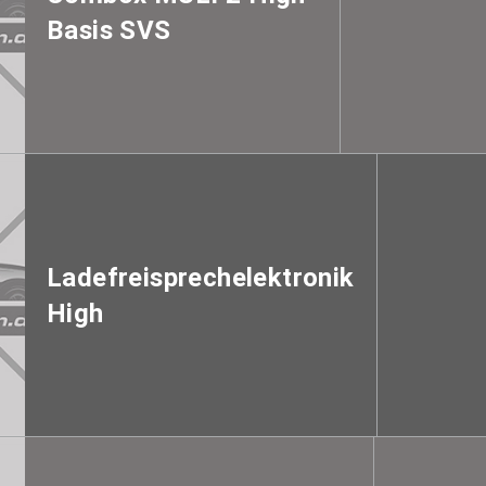
Basis SVS
Ladefreisprechelektronik
High