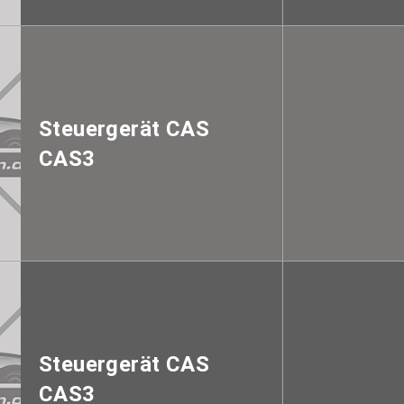
Steuergerät CAS
CAS3
Steuergerät CAS
CAS3