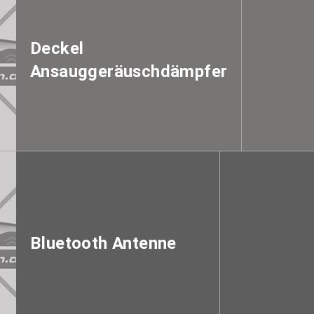
Deckel
Ansauggeräuschdämpfer
Bluetooth Antenne