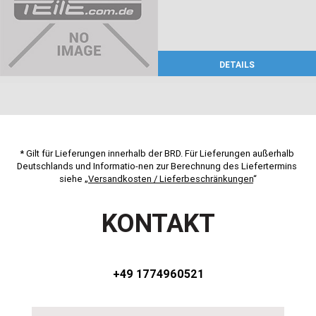
DETAILS
* Gilt für Lieferungen innerhalb der BRD. Für Lieferungen außerhalb 
Deutschlands und Informatio-nen zur Berechnung des Liefertermins 
siehe „
Versandkosten / Lieferbeschränkungen
“
KONTAKT
+49 1774960521