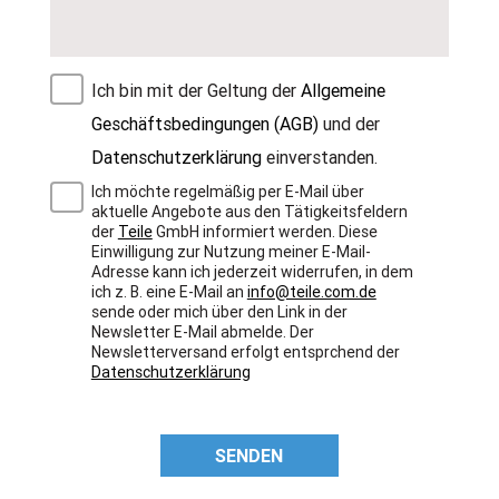
Ich bin mit der Geltung der
Allgemeine
Geschäftsbedingungen (AGB)
und der
Datenschutzerklärung
einverstanden.
Ich möchte regelmäßig per E-Mail über
aktuelle Angebote aus den Tätigkeitsfeldern
der
Teile
GmbH informiert werden. Diese
Einwilligung zur Nutzung meiner E-Mail-
Adresse kann ich jederzeit widerrufen, in dem
ich z. B. eine E-Mail an
info@teile.com.de
sende oder mich über den Link in der
Newsletter E-Mail abmelde. Der
Newsletterversand erfolgt entsprchend der
Datenschutzerklärung
SENDEN