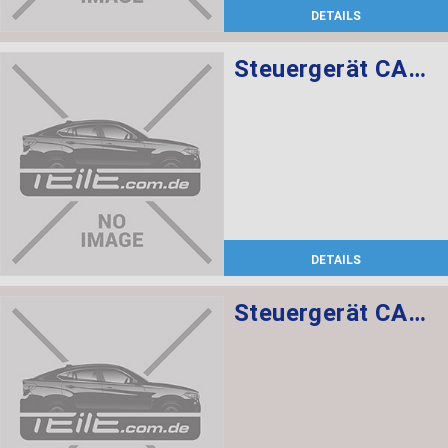
DETAILS
Steuergerät CAS CAS3
DETAILS
Steuergerät CAS CAS3