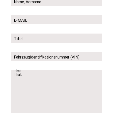
Name, Vorname
E-MAIL
Titel
Fahrzeugidentifikationsnummer (VIN)
Inhalt