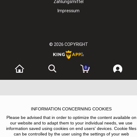
Zahlungsmittel
Impressum
© 2026
COPYRIGHT
0
INFORMATION CONCERNING COOKIES
Please be advised that in order to optimize the content available on
our website and to adapt them to your individual needs, we use
information saved using cookies on end users' devices. Cookie files
can be controlled by the user using the settings of your web