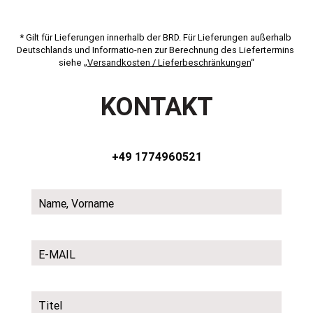
* Gilt für Lieferungen innerhalb der BRD. Für Lieferungen außerhalb 
Deutschlands und Informatio-nen zur Berechnung des Liefertermins 
siehe „
Versandkosten / Lieferbeschränkungen
“
KONTAKT
+49 1774960521
Name, Vorname
E-MAIL
Titel