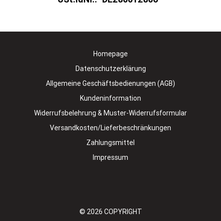
Homepage
Datenschutzerklärung
Allgemeine Geschäftsbedienungen (AGB)
Kundeninformation
Widerrufsbelehrung & Muster-Widerrufsformular
Versandkosten/Lieferbeschränkungen
Zahlungsmittel
Impressum
© 2026
COPYRIGHT