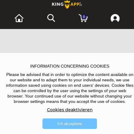
0
INFORMATION CONCERNING COOKIES
Please be advised that in order to optimize the content available on
our website and to adapt them to your individual needs, we use
information saved using cookies on end users' devices. Cookie files
can be controlled by the user using the settings of your web
browser. Your continued use of our website without changing your
browser settings means that you accept the use of cookies.
Cookies deaktivieren
Ich akzeptiere