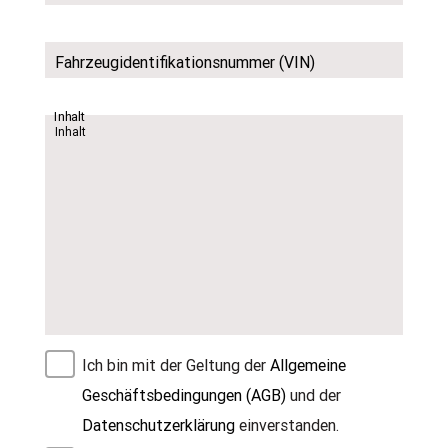
Fahrzeugidentifikationsnummer (VIN)
Inhalt
Ich bin mit der Geltung der
Allgemeine
Geschäftsbedingungen (AGB)
und der
Datenschutzerklärung
einverstanden.