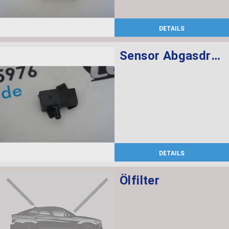
DETAILS
Sensor Abgasdruck
DETAILS
Ölfilter