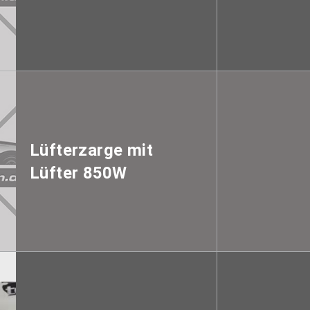
Lüfterzarge mit
Lüfter 850W