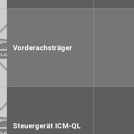
Vorderachsträger
Steuergerät ICM-QL