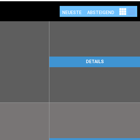
NEUESTE
ABSTEIGEND
DETAILS