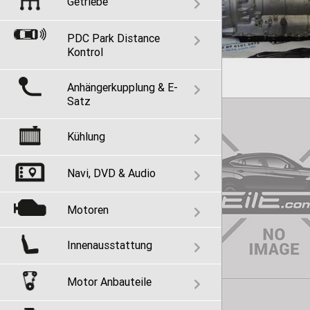
Getriebe
PDC Park Distance
Kontrol
Anhängerkupplung & E-
Satz
Kühlung
Navi, DVD & Audio
Motoren
Innenausstattung
Motor Anbauteile