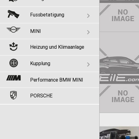
Fussbetatigung
MINI
Heizung und Klimaanlage
Kupplung
Performance BMW MINI
PORSCHE