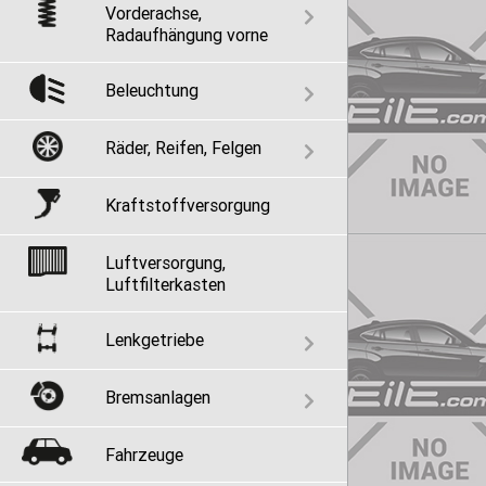
Vorderachse,
Radaufhängung vorne
Beleuchtung
Räder, Reifen, Felgen
Kraftstoffversorgung
Luftversorgung,
Luftfilterkasten
Lenkgetriebe
Bremsanlagen
Fahrzeuge