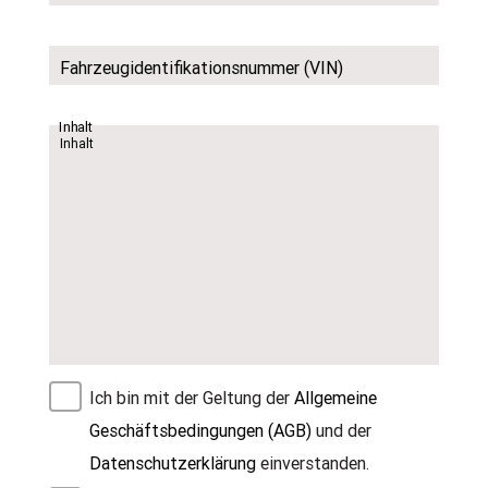
Fahrzeugidentifikationsnummer (VIN)
Inhalt
Ich bin mit der Geltung der
Allgemeine
Geschäftsbedingungen (AGB)
und der
Datenschutzerklärung
einverstanden.