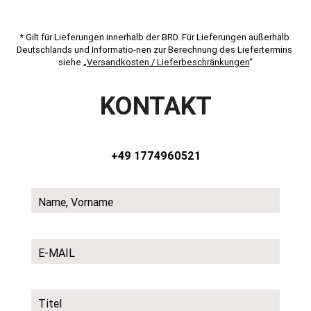
* Gilt für Lieferungen innerhalb der BRD. Für Lieferungen außerhalb 
Deutschlands und Informatio-nen zur Berechnung des Liefertermins 
siehe „
Versandkosten / Lieferbeschränkungen
“
KONTAKT
+49 1774960521
Name, Vorname
E-MAIL
Titel