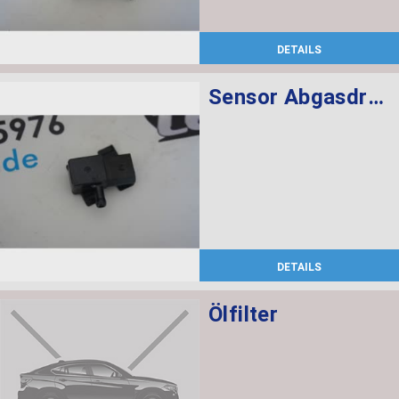
DETAILS
Sensor Abgasdruck
DETAILS
Ölfilter