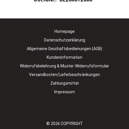
Homepage
Datenschutzerklärung
Allgemeine Geschäftsbedienungen (AGB)
Kundeninformation
Widerrufsbelehrung & Muster-Widerrufsformular
Versandkosten/Lieferbeschränkungen
Zahlungsmittel
Impressum
© 2026
COPYRIGHT