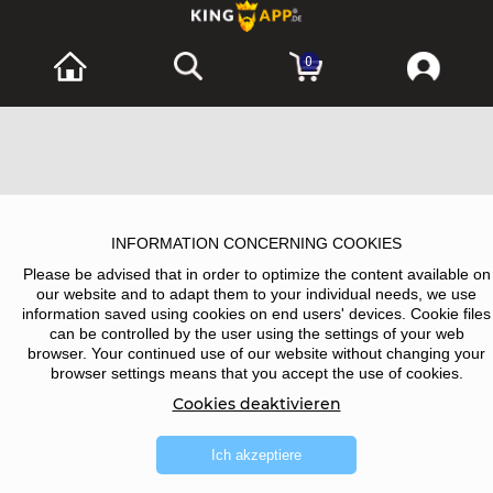
0
INFORMATION CONCERNING COOKIES
Please be advised that in order to optimize the content available on
our website and to adapt them to your individual needs, we use
information saved using cookies on end users' devices. Cookie files
can be controlled by the user using the settings of your web
browser. Your continued use of our website without changing your
browser settings means that you accept the use of cookies.
Cookies deaktivieren
Ich akzeptiere