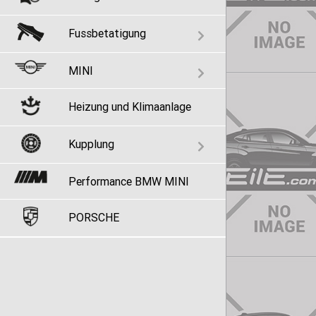
Fussbetatigung
MINI
Heizung und Klimaanlage
Kupplung
Performance BMW MINI
PORSCHE