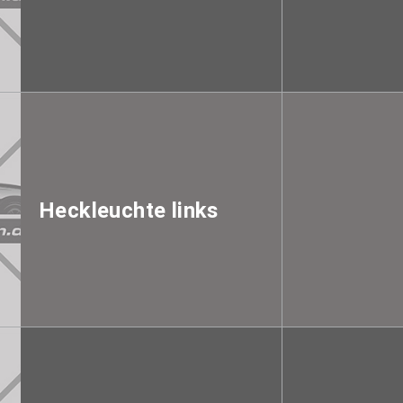
Heckleuchte links