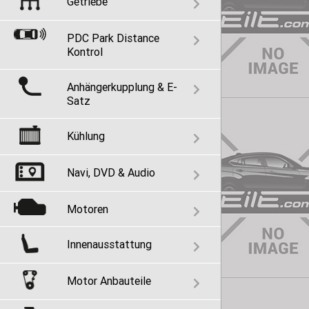
Getriebe
PDC Park Distance
Kontrol
Anhängerkupplung & E-
Satz
Kühlung
Navi, DVD & Audio
Motoren
Innenausstattung
Motor Anbauteile