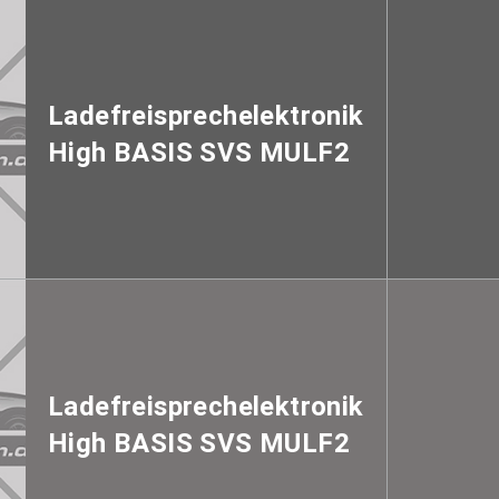
Ladefreisprechelektronik
High BASIS SVS MULF2
Ladefreisprechelektronik
High BASIS SVS MULF2