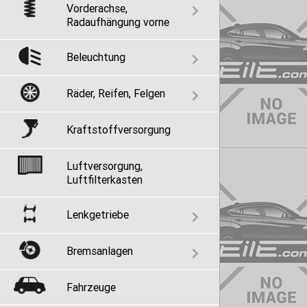
Vorderachse,
Radaufhängung vorne
Beleuchtung
Räder, Reifen, Felgen
Kraftstoffversorgung
Luftversorgung,
Luftfilterkasten
Lenkgetriebe
Bremsanlagen
Fahrzeuge