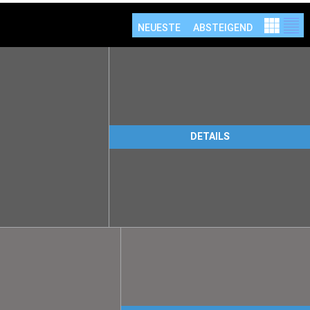
NEUESTE
ABSTEIGEND
DETAILS