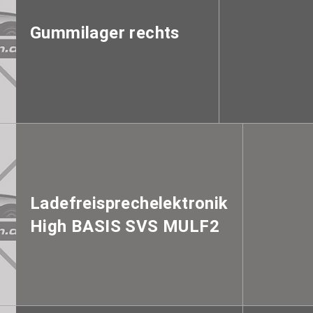
Gummilager rechts
Ladefreisprechelektronik
High BASIS SVS MULF2