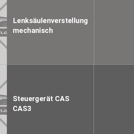
Lenksäulenverstellung
mechanisch
Steuergerät CAS
CAS3