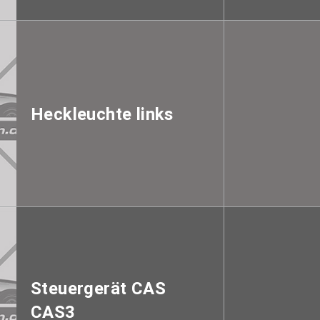
Heckleuchte links
Steuergerät CAS
CAS3