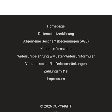
Homepage
Datenschutzerklärung
Allgemeine Geschäftsbedienungen (AGB)
Kundeninformation
Widerrufsbelehrung & Muster-Widerrufsformular
Versandkosten/Lieferbeschränkungen
Zahlungsmittel
Impressum
© 2026
COPYRIGHT