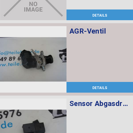
DETAILS
AGR-Ventil
DETAILS
Sensor Abgasdruck