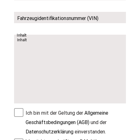
Fahrzeugidentifikationsnummer (VIN)
Inhalt
Ich bin mit der Geltung der
Allgemeine
Geschäftsbedingungen (AGB)
und der
Datenschutzerklärung
einverstanden.