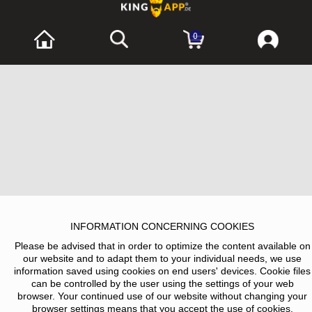
0
INFORMATION CONCERNING COOKIES
Please be advised that in order to optimize the content available on
our website and to adapt them to your individual needs, we use
information saved using cookies on end users' devices. Cookie files
can be controlled by the user using the settings of your web
browser. Your continued use of our website without changing your
browser settings means that you accept the use of cookies.