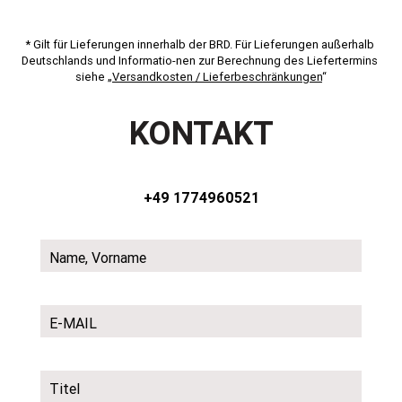
* Gilt für Lieferungen innerhalb der BRD. Für Lieferungen außerhalb 
Deutschlands und Informatio-nen zur Berechnung des Liefertermins 
siehe „
Versandkosten / Lieferbeschränkungen
“
KONTAKT
+49 1774960521
Name, Vorname
E-MAIL
Titel