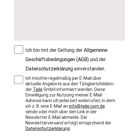
Ich bin mit der Geltung der
Allgemeine
Geschäftsbedingungen (AGB)
und der
Datenschutzerklärung
einverstanden.
Ich möchte regelmäßig per E-Mail über
aktuelle Angebote aus den Tätigkeitsfeldern
der
Teile
GmbH informiert werden. Diese
Einwilligung zur Nutzung meiner E-Mail-
Adresse kann ich jederzeit widerrufen, in dem
ich z. B. eine E-Mail an
info@teile.com.de
sende oder mich über den Link in der
Newsletter E-Mail abmelde. Der
Newsletterversand erfolgt entsprchend der
Datenschutzerklärung