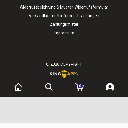
Widerrufsbelehrung & Muster-Widerrufsformular
Versandkosten/Lieferbeschränkungen
Zahlungsmittel
Impressum
© 2026
COPYRIGHT
0