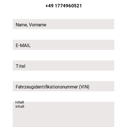
+49 1774960521
Name, Vorname
E-MAIL
Titel
Fahrzeugidentifikationsnummer (VIN)
Inhalt