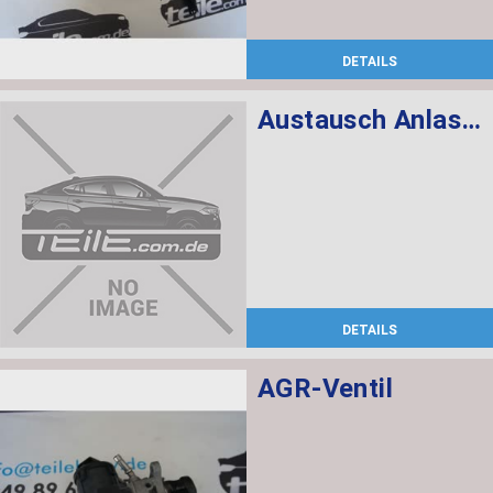
DETAILS
Austausch Anlasser
DETAILS
AGR-Ventil