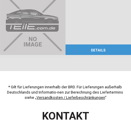
DETAILS
* Gilt für Lieferungen innerhalb der BRD. Für Lieferungen außerhalb 
Deutschlands und Informatio-nen zur Berechnung des Liefertermins 
siehe „
Versandkosten / Lieferbeschränkungen
“
KONTAKT