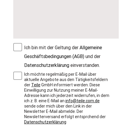
Ich bin mit der Geltung der
Allgemeine
Geschäftsbedingungen (AGB)
und der
Datenschutzerklärung
einverstanden.
Ich möchte regelmäßig per E-Mail über
aktuelle Angebote aus den Tätigkeitsfeldern
der
Teile
GmbH informiert werden. Diese
Einwilligung zur Nutzung meiner E-Mail-
Adresse kann ich jederzeit widerrufen, in dem
ich z. B. eine E-Mail an
info@teile.com.de
sende oder mich über den Link in der
Newsletter E-Mail abmelde. Der
Newsletterversand erfolgt entsprchend der
Datenschutzerklärung