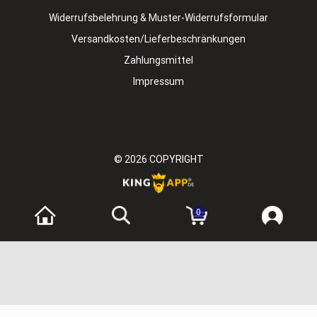
Widerrufsbelehrung & Muster-Widerrufsformular
Versandkosten/Lieferbeschränkungen
Zahlungsmittel
Impressum
© 2026
COPYRIGHT
0