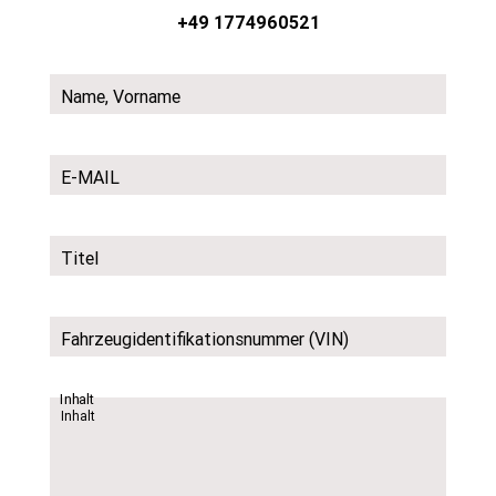
+49 1774960521
Name, Vorname
E-MAIL
Titel
Fahrzeugidentifikationsnummer (VIN)
Inhalt