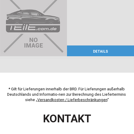
DETAILS
* Gilt für Lieferungen innerhalb der BRD. Für Lieferungen außerhalb 
Deutschlands und Informatio-nen zur Berechnung des Liefertermins 
siehe „
Versandkosten / Lieferbeschränkungen
“
KONTAKT