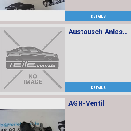
DETAILS
Austausch Anlasser
DETAILS
AGR-Ventil