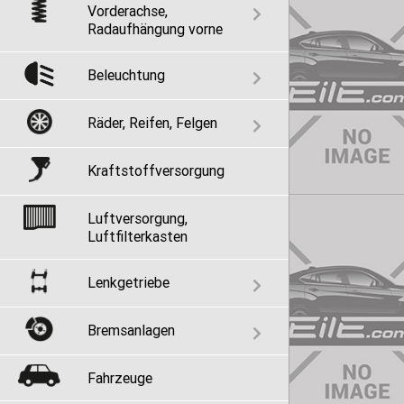
Vorderachse,
Radaufhängung vorne
Beleuchtung
Räder, Reifen, Felgen
Kraftstoffversorgung
Luftversorgung,
Luftfilterkasten
Lenkgetriebe
Bremsanlagen
Fahrzeuge