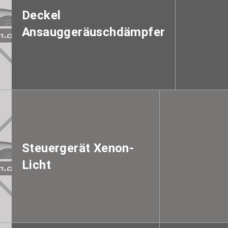
Deckel
Ansauggeräuschdämpfer
Steuergerät Xenon-
Licht