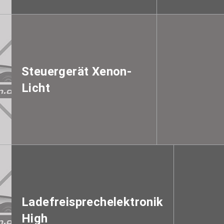
Steuergerät Xenon-
Licht
Ladefreisprechelektronik
High