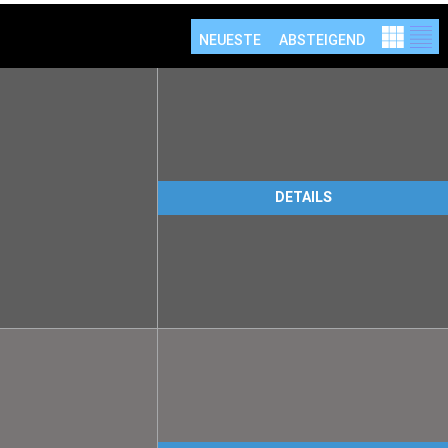
NEUESTE
ABSTEIGEND
DETAILS