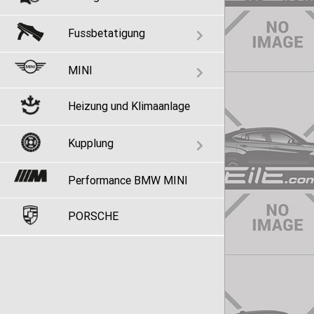
Fussbetatigung
MINI
Heizung und Klimaanlage
Kupplung
Performance BMW MINI
PORSCHE