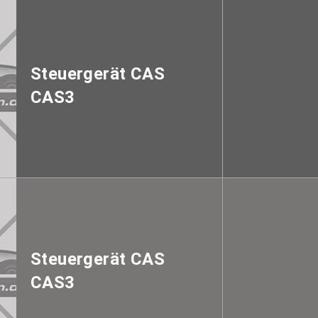
Steuergerät CAS
CAS3
Steuergerät CAS
CAS3