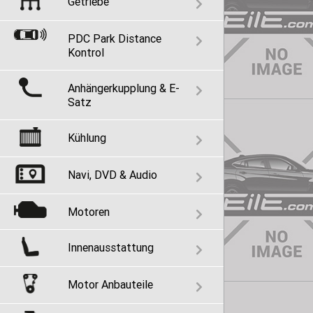
Getriebe
PDC Park Distance
Kontrol
Anhängerkupplung & E-
Satz
Kühlung
Navi, DVD & Audio
Motoren
Innenausstattung
Motor Anbauteile