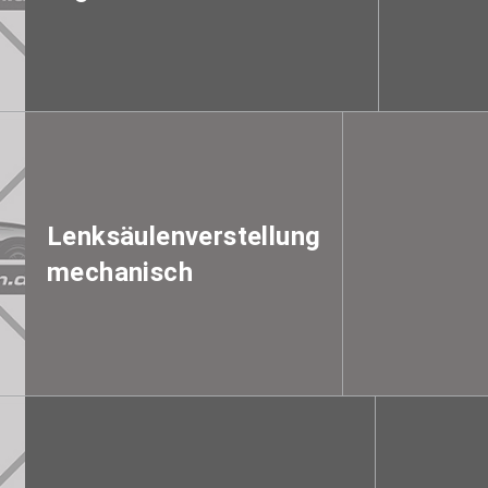
Lenksäulenverstellung
mechanisch