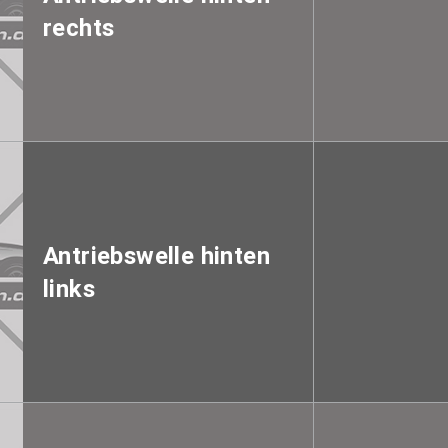
rechts
Antriebswelle hinten
links