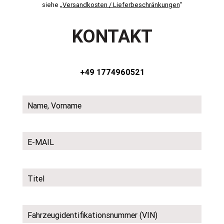
siehe „
Versandkosten / Lieferbeschränkungen
“
KONTAKT
+49 1774960521
Name, Vorname
E-MAIL
Titel
Fahrzeugidentifikationsnummer (VIN)