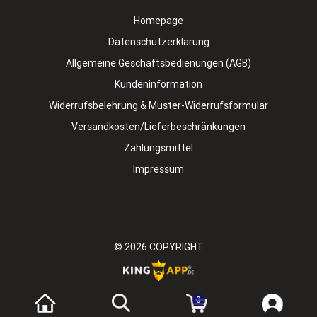
Homepage
Datenschutzerklärung
Allgemeine Geschäftsbedienungen (AGB)
Kundeninformation
Widerrufsbelehrung & Muster-Widerrufsformular
Versandkosten/Lieferbeschränkungen
Zahlungsmittel
Impressum
© 2026
COPYRIGHT
0