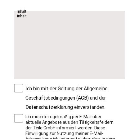
Inhalt
Ich bin mit der Geltung der
Allgemeine
Geschäftsbedingungen (AGB)
und der
Datenschutzerklärung
einverstanden.
Ich möchte regelmäßig per E-Mail über
aktuelle Angebote aus den Tätigkeitsfeldern
der
Teile
GmbH informiert werden. Diese
Einwilligung zur Nutzung meiner E-Mail-
Adresse kann ich jederzeit widerrufen, in dem