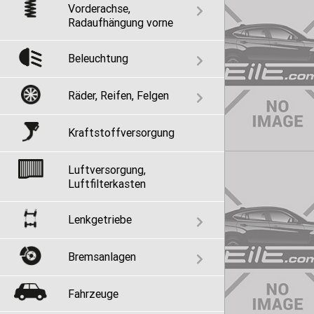
Vorderachse,
Radaufhängung vorne
Beleuchtung
Räder, Reifen, Felgen
Kraftstoffversorgung
Luftversorgung,
Luftfilterkasten
Lenkgetriebe
Bremsanlagen
Fahrzeuge