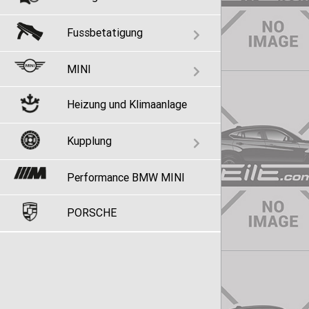
Fussbetatigung
MINI
Heizung und Klimaanlage
Kupplung
Performance BMW MINI
PORSCHE