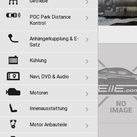
Getriebe
PDC Park Distance
Kontrol
Anhängerkupplung & E-
Satz
Kühlung
Navi, DVD & Audio
Motoren
Innenausstattung
Motor Anbauteile