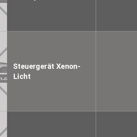
Steuergerät Xenon-
Licht