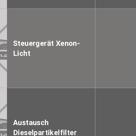
Steuergerät Xenon-
Licht
Austausch
Dieselpartikelfilter