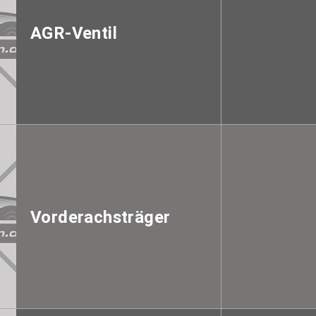
AGR-Ventil
Vorderachsträger