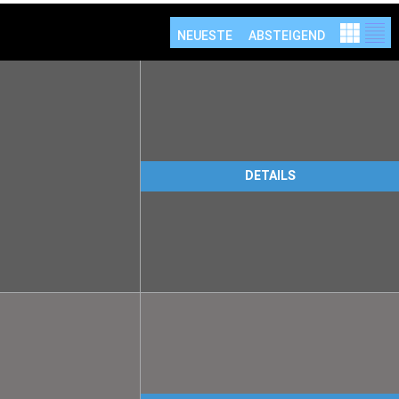
NEUESTE
ABSTEIGEND
DETAILS