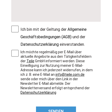
Ich bin mit der Geltung der
Allgemeine
Geschäftsbedingungen (AGB)
und der
Datenschutzerklärung
einverstanden.
Ich möchte regelmäßig per E-Mail über
aktuelle Angebote aus den Tätigkeitsfeldern
der
Teile
GmbH informiert werden. Diese
Einwilligung zur Nutzung meiner E-Mail-
Adresse kann ich jederzeit widerrufen, in dem
ich z. B. eine E-Mail an
info@teile.com.de
sende oder mich über den Link in der
Newsletter E-Mail abmelde. Der
Newsletterversand erfolgt entsprchend der
Datenschutzerklärung
SENDEN