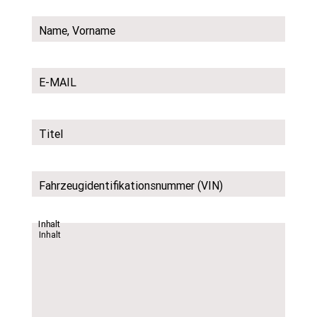
Name, Vorname
E-MAIL
Titel
Fahrzeugidentifikationsnummer (VIN)
Inhalt