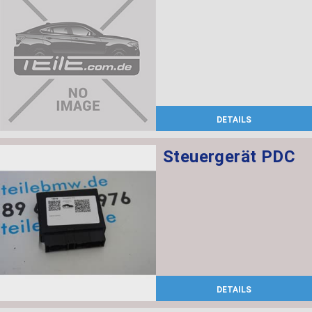
DETAILS
Steuergerät PDC
DETAILS