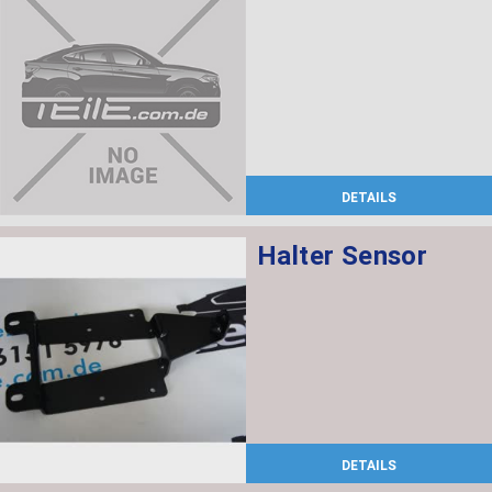
DETAILS
Halter Sensor
DETAILS