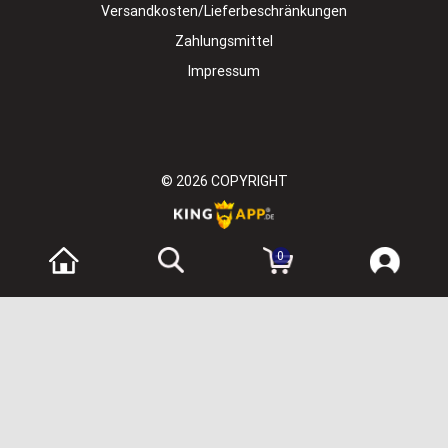
Versandkosten/Lieferbeschränkungen
Zahlungsmittel
Impressum
© 2026
COPYRIGHT
0