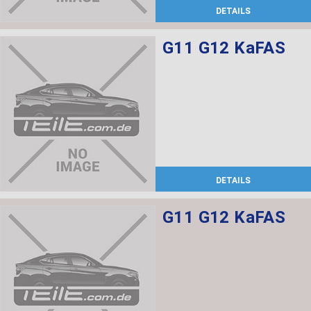
DETAILS
G11 G12 KaFAS
DETAILS
G11 G12 KaFAS