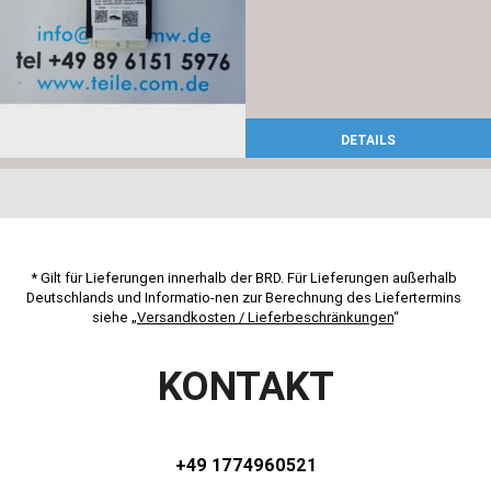
DETAILS
* Gilt für Lieferungen innerhalb der BRD. Für Lieferungen außerhalb 
Deutschlands und Informatio-nen zur Berechnung des Liefertermins 
siehe „
Versandkosten / Lieferbeschränkungen
“
KONTAKT
+49 1774960521