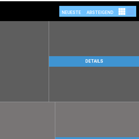
NEUESTE
ABSTEIGEND
DETAILS