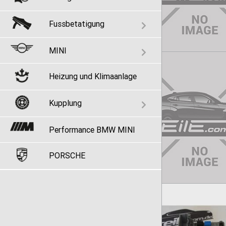
Fussbetatigung
MINI
Heizung und Klimaanlage
Kupplung
Performance BMW MINI
PORSCHE