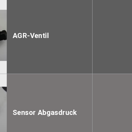
AGR-Ventil
Sensor Abgasdruck