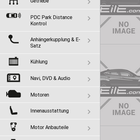
Getriebe
PDC Park Distance
Kontrol
Anhängerkupplung & E-
Satz
Kühlung
Navi, DVD & Audio
Motoren
Innenausstattung
Motor Anbauteile