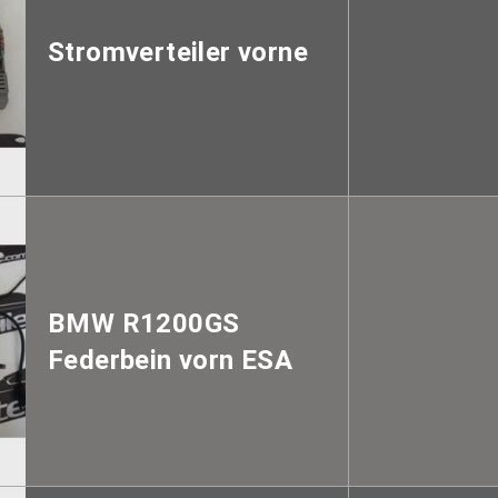
Stromverteiler vorne
BMW R1200GS
Federbein vorn ESA