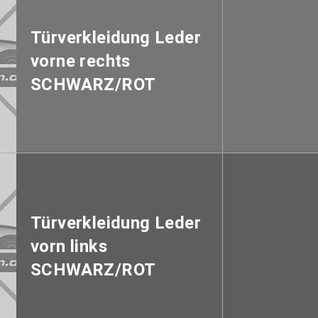
Türverkleidung Leder
vorne rechts
SCHWARZ/ROT
Türverkleidung Leder
vorn links
SCHWARZ/ROT