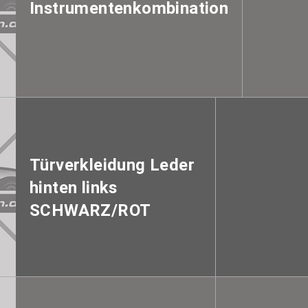
Instrumentenkombination
Türverkleidung Leder
hinten links
SCHWARZ/ROT