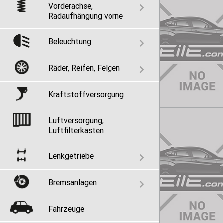
Vorderachse,
Radaufhängung vorne
Beleuchtung
Räder, Reifen, Felgen
Kraftstoffversorgung
Luftversorgung,
Luftfilterkasten
Lenkgetriebe
Bremsanlagen
Fahrzeuge