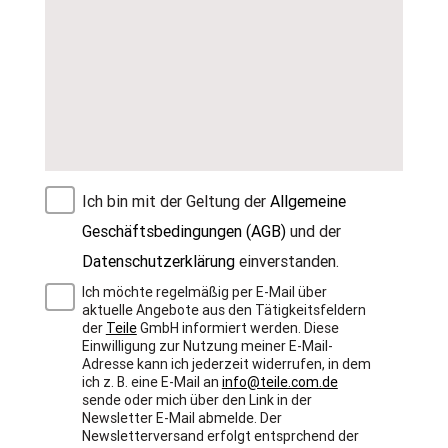
Ich bin mit der Geltung der
Allgemeine
Geschäftsbedingungen (AGB)
und der
Datenschutzerklärung
einverstanden.
Ich möchte regelmäßig per E-Mail über
aktuelle Angebote aus den Tätigkeitsfeldern
der
Teile
GmbH informiert werden. Diese
Einwilligung zur Nutzung meiner E-Mail-
Adresse kann ich jederzeit widerrufen, in dem
ich z. B. eine E-Mail an
info@teile.com.de
sende oder mich über den Link in der
Newsletter E-Mail abmelde. Der
Newsletterversand erfolgt entsprchend der