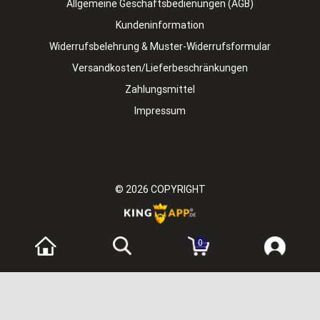
Allgemeine Geschäftsbedienungen (AGB)
Kundeninformation
Widerrufsbelehrung & Muster-Widerrufsformular
Versandkosten/Lieferbeschränkungen
Zahlungsmittel
Impressum
© 2026
COPYRIGHT
0