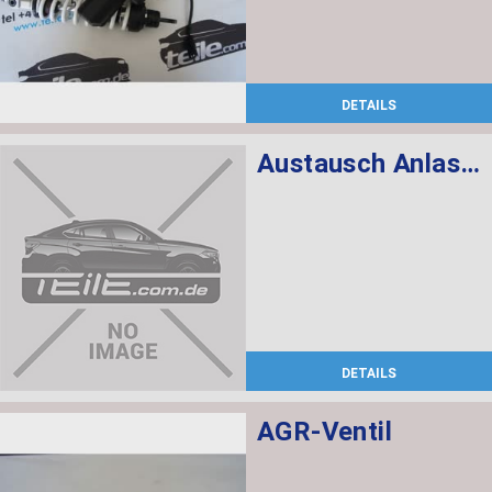
DETAILS
Austausch Anlasser
DETAILS
AGR-Ventil