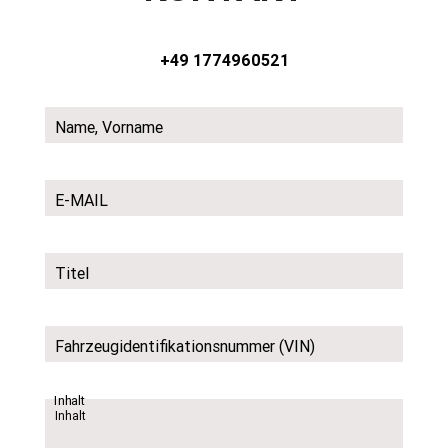
+49 1774960521
Name, Vorname
E-MAIL
Titel
Fahrzeugidentifikationsnummer (VIN)
Inhalt