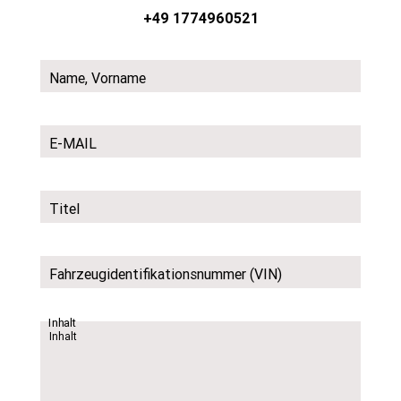
+49 1774960521
Name, Vorname
E-MAIL
Titel
Fahrzeugidentifikationsnummer (VIN)
Inhalt