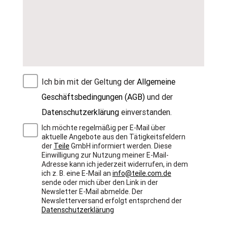
Ich bin mit der Geltung der
Allgemeine
Geschäftsbedingungen (AGB)
und der
Datenschutzerklärung
einverstanden.
Ich möchte regelmäßig per E-Mail über
aktuelle Angebote aus den Tätigkeitsfeldern
der
Teile
GmbH informiert werden. Diese
Einwilligung zur Nutzung meiner E-Mail-
Adresse kann ich jederzeit widerrufen, in dem
ich z. B. eine E-Mail an
info@teile.com.de
sende oder mich über den Link in der
Newsletter E-Mail abmelde. Der
Newsletterversand erfolgt entsprchend der
Datenschutzerklärung