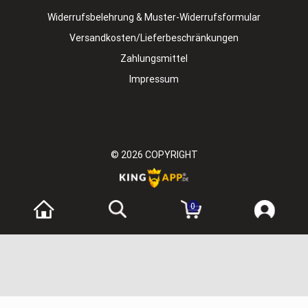
Widerrufsbelehrung & Muster-Widerrufsformular
Versandkosten/Lieferbeschränkungen
Zahlungsmittel
Impressum
© 2026
COPYRIGHT
0