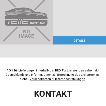
DETAILS
* Gilt für Lieferungen innerhalb der BRD. Für Lieferungen außerhalb 
Deutschlands und Informatio-nen zur Berechnung des Liefertermins 
siehe „
Versandkosten / Lieferbeschränkungen
“
KONTAKT