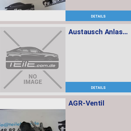
DETAILS
Austausch Anlasser
DETAILS
AGR-Ventil