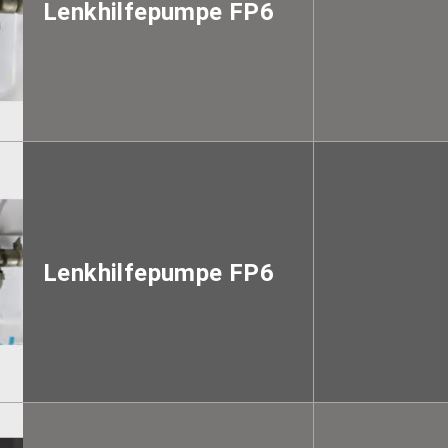
Lenkhilfepumpe FP6
Lenkhilfepumpe FP6