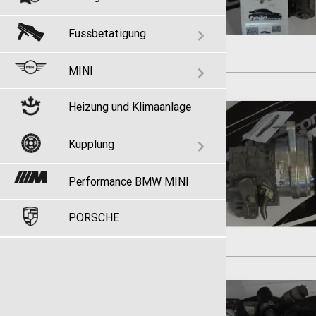
Fussbetatigung
MINI
Heizung und Klimaanlage
Kupplung
Performance BMW MINI
PORSCHE