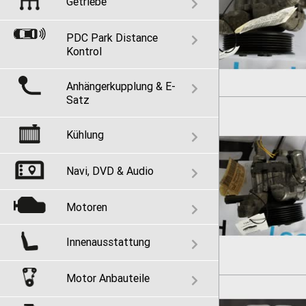
Getriebe
PDC Park Distance
Kontrol
Anhängerkupplung & E-
Satz
Kühlung
Navi, DVD & Audio
Motoren
Innenausstattung
Motor Anbauteile