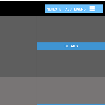
NEUESTE
ABSTEIGEND
DETAILS