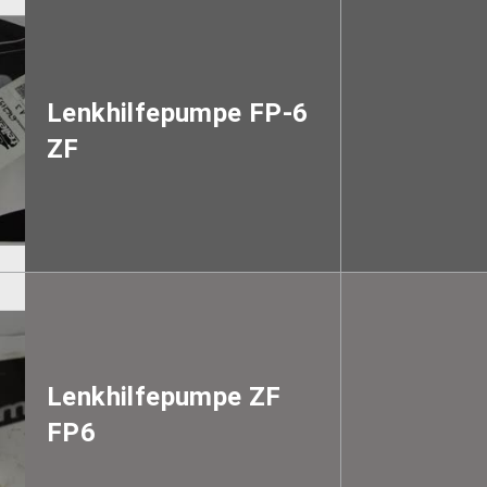
Lenkhilfepumpe FP-6
ZF
Lenkhilfepumpe ZF
FP6