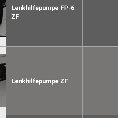
Lenkhilfepumpe FP-6
ZF
Lenkhilfepumpe ZF