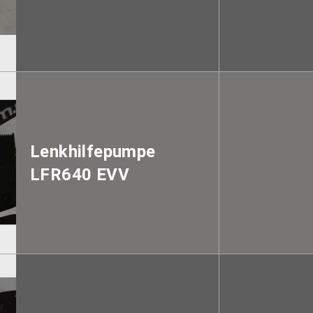
Lenkhilfepumpe
LFR640 EVV