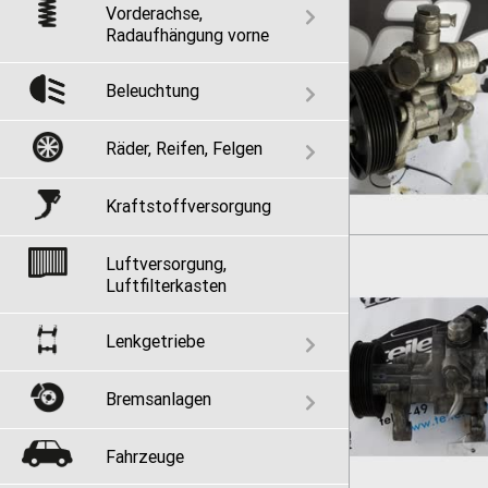
Vorderachse,
Radaufhängung vorne
Beleuchtung
Räder, Reifen, Felgen
Kraftstoffversorgung
Luftversorgung,
Luftfilterkasten
Lenkgetriebe
Bremsanlagen
Fahrzeuge