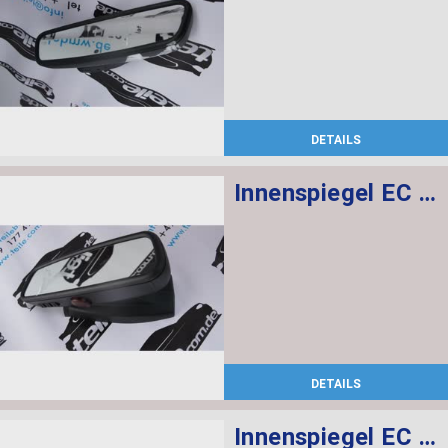
DETAILS
Innenspiegel EC / LED / GTO
DETAILS
Innenspiegel EC / LED / GTO