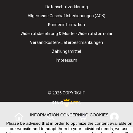
Datenschutzerklärung
Allgemeine Geschäftsbedienungen (AGB)
Kundeninformation
Widerrufsbelehrung & Muster-Widerrufsformular
Versandkosten/Lieferbeschränkungen
Zahlungsmittel
Impressum
© 2026
COPYRIGHT
INFORMATION CONCERNING COOKIES
0
Please be advised that in order to optimize the content available on
our website and to adapt them to your individual needs, we use