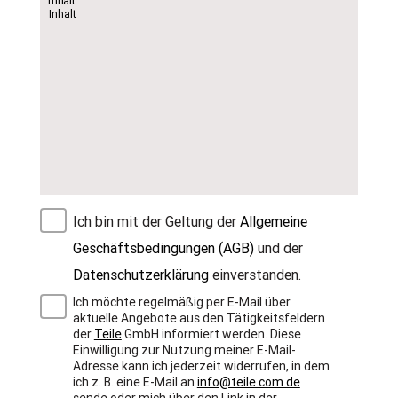
Ich bin mit der Geltung der
Allgemeine
Geschäftsbedingungen (AGB)
und der
Datenschutzerklärung
einverstanden.
Ich möchte regelmäßig per E-Mail über
aktuelle Angebote aus den Tätigkeitsfeldern
der
Teile
GmbH informiert werden. Diese
Einwilligung zur Nutzung meiner E-Mail-
Adresse kann ich jederzeit widerrufen, in dem
ich z. B. eine E-Mail an
info@teile.com.de
sende oder mich über den Link in der