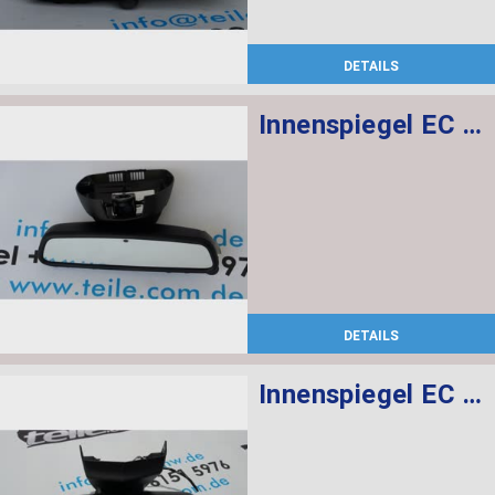
DETAILS
Innenspiegel EC / LED / GTO
DETAILS
Innenspiegel EC / LED / GTO