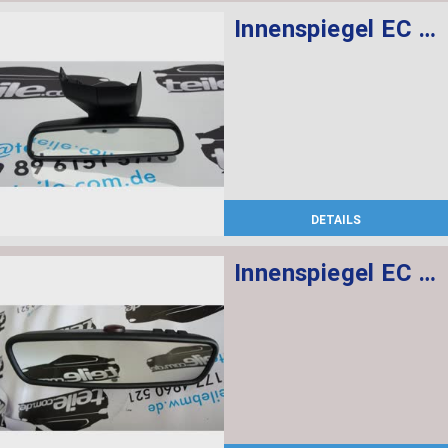
Innenspiegel EC / LED / GTO
DETAILS
Innenspiegel EC / LED / GTO