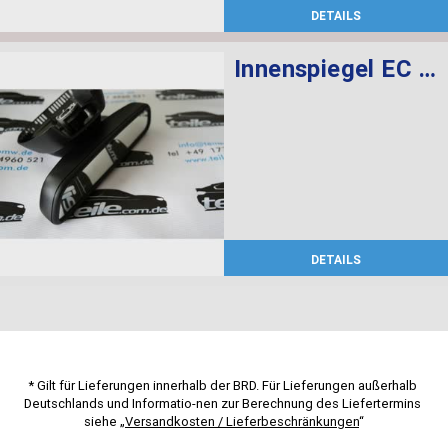
DETAILS
Innenspiegel EC / LED / GTO
DETAILS
* Gilt für Lieferungen innerhalb der BRD. Für Lieferungen außerhalb 
Deutschlands und Informatio-nen zur Berechnung des Liefertermins 
siehe „
Versandkosten / Lieferbeschränkungen
“