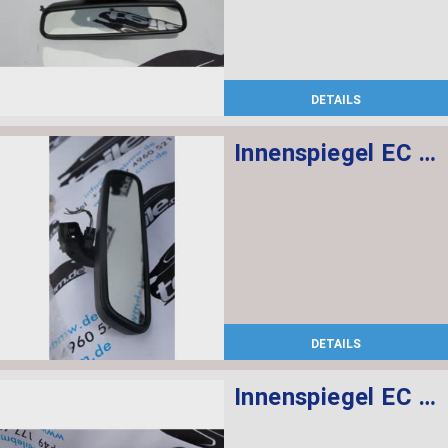
DETAILS
Innenspiegel EC / LED / GTO
DETAILS
Innenspiegel EC / LED / GTO