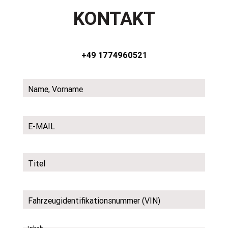
KONTAKT
+49 1774960521
Name, Vorname
E-MAIL
Titel
Fahrzeugidentifikationsnummer (VIN)
Inhalt