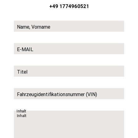
+49 1774960521
Name, Vorname
E-MAIL
Titel
Fahrzeugidentifikationsnummer (VIN)
Inhalt