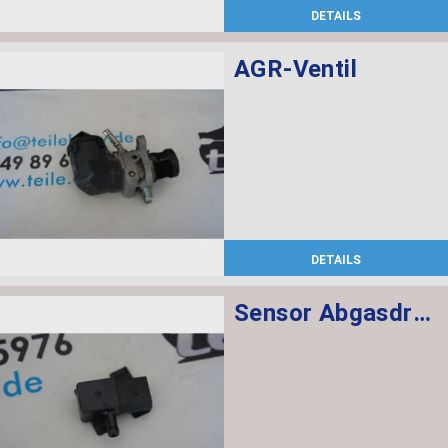
DETAILS
AGR-Ventil
DETAILS
Sensor Abgasdruck