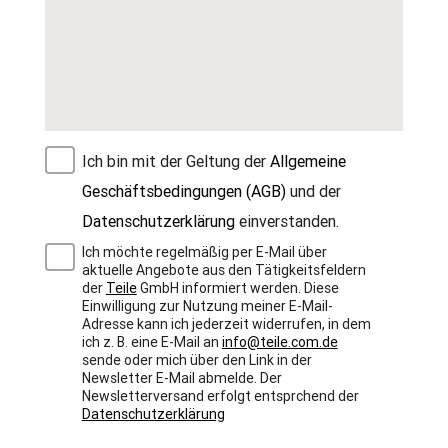
Ich bin mit der Geltung der
Allgemeine
Geschäftsbedingungen (AGB)
und der
Datenschutzerklärung
einverstanden.
Ich möchte regelmäßig per E-Mail über
aktuelle Angebote aus den Tätigkeitsfeldern
der
Teile
GmbH informiert werden. Diese
Einwilligung zur Nutzung meiner E-Mail-
Adresse kann ich jederzeit widerrufen, in dem
ich z. B. eine E-Mail an
info@teile.com.de
sende oder mich über den Link in der
Newsletter E-Mail abmelde. Der
Newsletterversand erfolgt entsprchend der
Datenschutzerklärung