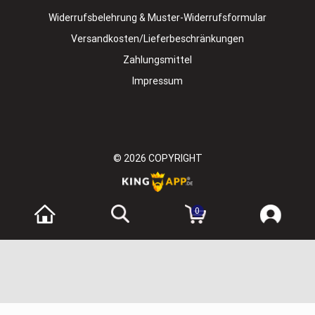
Widerrufsbelehrung & Muster-Widerrufsformular
Versandkosten/Lieferbeschränkungen
Zahlungsmittel
Impressum
© 2026
COPYRIGHT
0