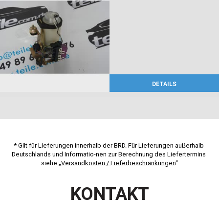
DETAILS
* Gilt für Lieferungen innerhalb der BRD. Für Lieferungen außerhalb 
Deutschlands und Informatio-nen zur Berechnung des Liefertermins 
siehe „
Versandkosten / Lieferbeschränkungen
“
KONTAKT