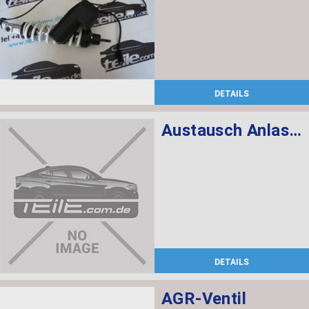
DETAILS
Austausch Anlasser
DETAILS
AGR-Ventil