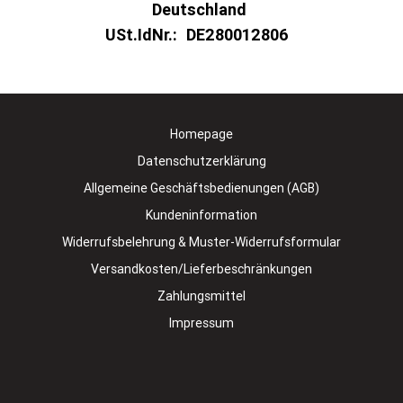
Deutschland
USt.IdNr.:
DE280012806
Homepage
Datenschutzerklärung
Allgemeine Geschäftsbedienungen (AGB)
Kundeninformation
Widerrufsbelehrung & Muster-Widerrufsformular
Versandkosten/Lieferbeschränkungen
Zahlungsmittel
Impressum