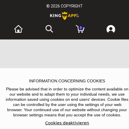
© 2026
COPYRIGHT
0
INFORMATION CONCERNING COOKIES
Please be advised that in order to optimize the content available on
our website and to adapt them to your individual needs, we use
information saved using cookies on end users' devices. Cookie files
can be controlled by the user using the settings of your web
browser. Your continued use of our website without changing your
browser settings means that you accept the use of cookies.
Cookies deaktivieren