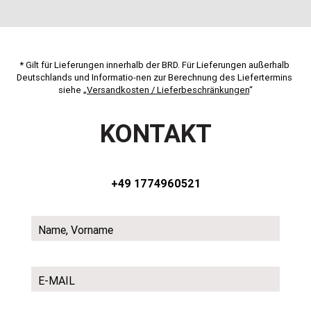
* Gilt für Lieferungen innerhalb der BRD. Für Lieferungen außerhalb 
Deutschlands und Informatio-nen zur Berechnung des Liefertermins 
siehe „
Versandkosten / Lieferbeschränkungen
“
KONTAKT
+49 1774960521
Name, Vorname
E-MAIL