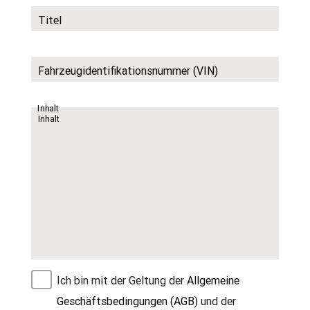
Titel
Fahrzeugidentifikationsnummer (VIN)
Inhalt
Ich bin mit der Geltung der
Allgemeine
Geschäftsbedingungen (AGB)
und der