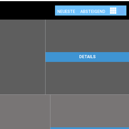
NEUESTE
ABSTEIGEND
DETAILS