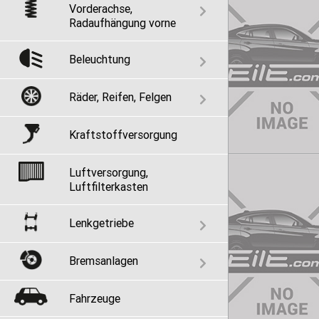
Vorderachse,
Radaufhängung vorne
Beleuchtung
Räder, Reifen, Felgen
Kraftstoffversorgung
Luftversorgung,
Luftfilterkasten
Lenkgetriebe
Bremsanlagen
Fahrzeuge