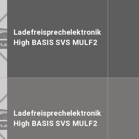
Ladefreisprechelektronik
High BASIS SVS MULF2
Ladefreisprechelektronik
High BASIS SVS MULF2