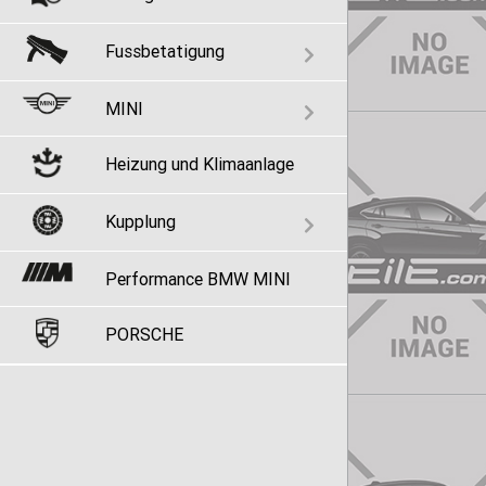
Fussbetatigung
MINI
Heizung und Klimaanlage
Kupplung
Performance BMW MINI
PORSCHE