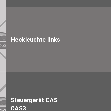
Heckleuchte links
Steuergerät CAS
CAS3