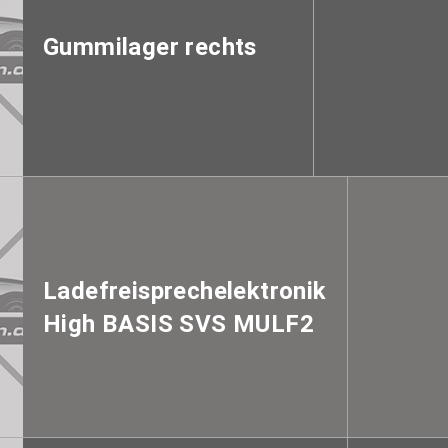
Gummilager rechts
Ladefreisprechelektronik
High BASIS SVS MULF2