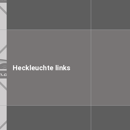
Heckleuchte links