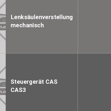
Lenksäulenverstellung
mechanisch
Steuergerät CAS
CAS3