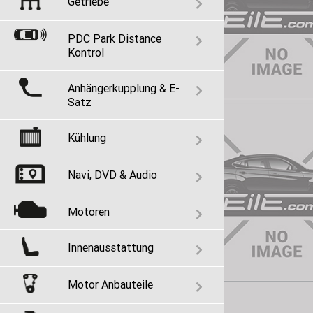
Getriebe
PDC Park Distance
Kontrol
Anhängerkupplung & E-
Satz
Kühlung
Navi, DVD & Audio
Motoren
Innenausstattung
Motor Anbauteile