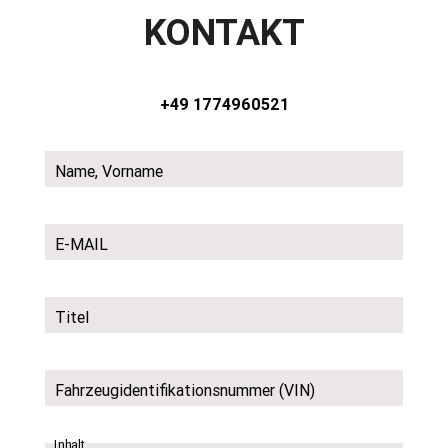
KONTAKT
+49 1774960521
Name, Vorname
E-MAIL
Titel
Fahrzeugidentifikationsnummer (VIN)
Inhalt