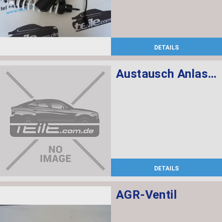
DETAILS
Austausch Anlasser
DETAILS
AGR-Ventil