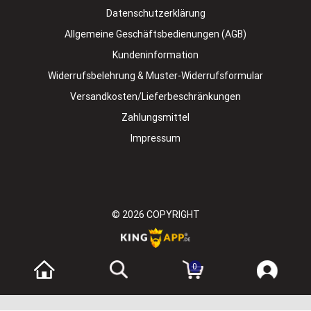
Datenschutzerklärung
Allgemeine Geschäftsbedienungen (AGB)
Kundeninformation
Widerrufsbelehrung & Muster-Widerrufsformular
Versandkosten/Lieferbeschränkungen
Zahlungsmittel
Impressum
© 2026
COPYRIGHT
0