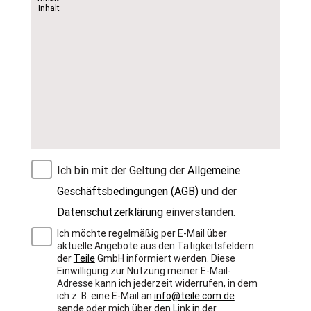
Ich bin mit der Geltung der
Allgemeine
Geschäftsbedingungen (AGB)
und der
Datenschutzerklärung
einverstanden.
Ich möchte regelmäßig per E-Mail über
aktuelle Angebote aus den Tätigkeitsfeldern
der
Teile
GmbH informiert werden. Diese
Einwilligung zur Nutzung meiner E-Mail-
Adresse kann ich jederzeit widerrufen, in dem
ich z. B. eine E-Mail an
info@teile.com.de
sende oder mich über den Link in der