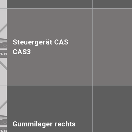
Steuergerät CAS
CAS3
Gummilager rechts