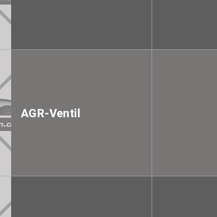
AGR-Ventil