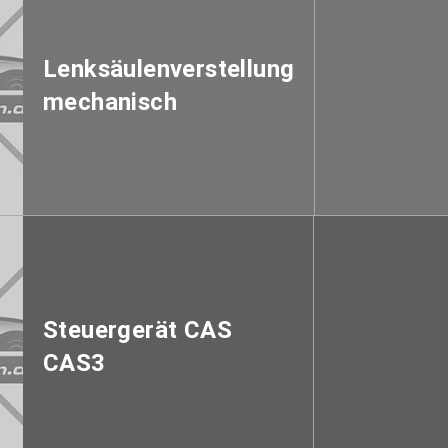
Lenksäulenverstellung
mechanisch
Steuergerät CAS
CAS3