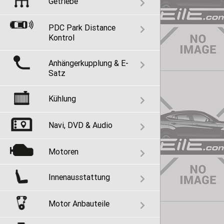
Getriebe
PDC Park Distance
Kontrol
Anhängerkupplung & E-
Satz
Kühlung
Navi, DVD & Audio
Motoren
Innenausstattung
Motor Anbauteile