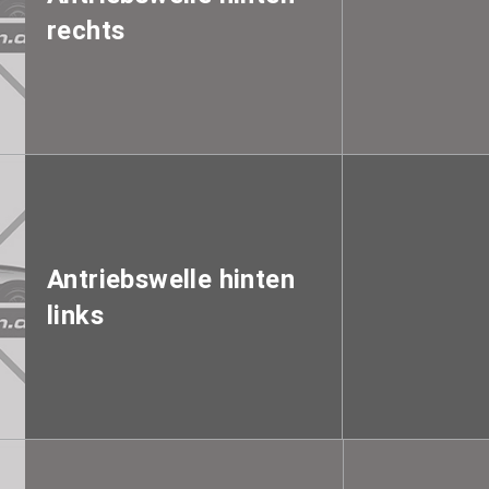
rechts
Antriebswelle hinten
links