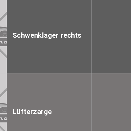
Schwenklager rechts
Lüfterzarge