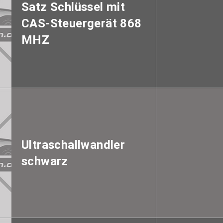
Satz Schlüssel mit
CAS-Steuergerät 868
MHZ
Ultraschallwandler
schwarz