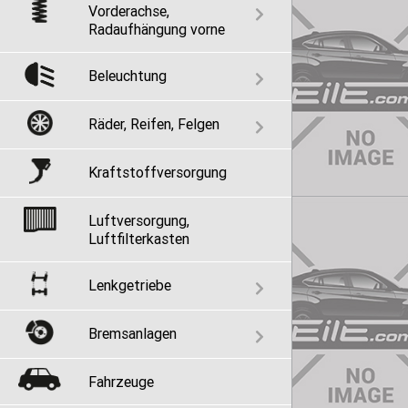
Vorderachse,
Radaufhängung vorne
Beleuchtung
Räder, Reifen, Felgen
Kraftstoffversorgung
Luftversorgung,
Luftfilterkasten
Lenkgetriebe
Bremsanlagen
Fahrzeuge