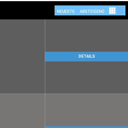
NEUESTE
ABSTEIGEND
DETAILS