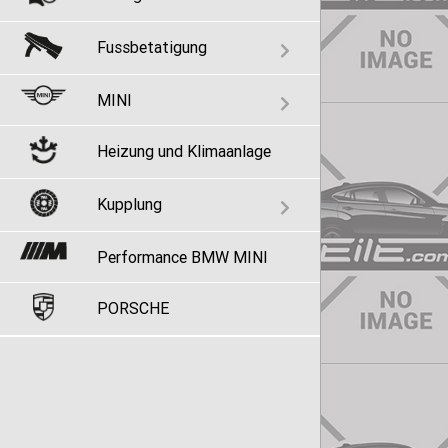
Fussbetatigung
MINI
Heizung und Klimaanlage
Kupplung
Performance BMW MINI
PORSCHE