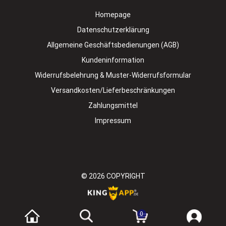
Homepage
Datenschutzerklärung
Allgemeine Geschäftsbedienungen (AGB)
Kundeninformation
Widerrufsbelehrung & Muster-Widerrufsformular
Versandkosten/Lieferbeschränkungen
Zahlungsmittel
Impressum
© 2026
COPYRIGHT
0