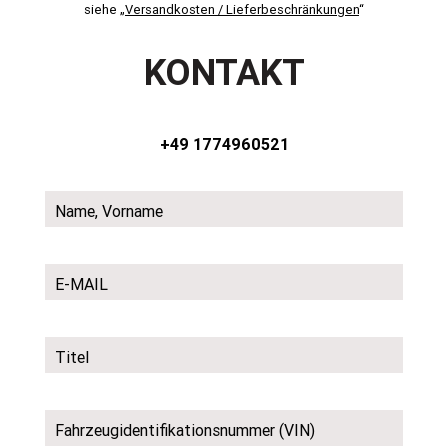
siehe „
Versandkosten / Lieferbeschränkungen
“
KONTAKT
+49 1774960521
Name, Vorname
E-MAIL
Titel
Fahrzeugidentifikationsnummer (VIN)