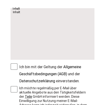
Inhalt
Ich bin mit der Geltung der
Allgemeine
Geschäftsbedingungen (AGB)
und der
Datenschutzerklärung
einverstanden.
Ich möchte regelmäßig per E-Mail über
aktuelle Angebote aus den Tätigkeitsfeldern
der
Teile
GmbH informiert werden. Diese
Einwilligung zur Nutzung meiner E-Mail-
Adresse kann ich jederzeit widerrufen, in dem