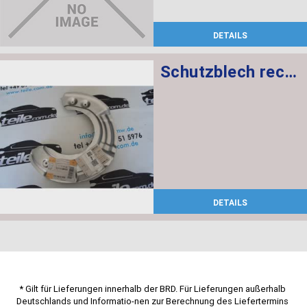
DETAILS
Schutzblech rechts
DETAILS
* Gilt für Lieferungen innerhalb der BRD. Für Lieferungen außerhalb 
Deutschlands und Informatio-nen zur Berechnung des Liefertermins 