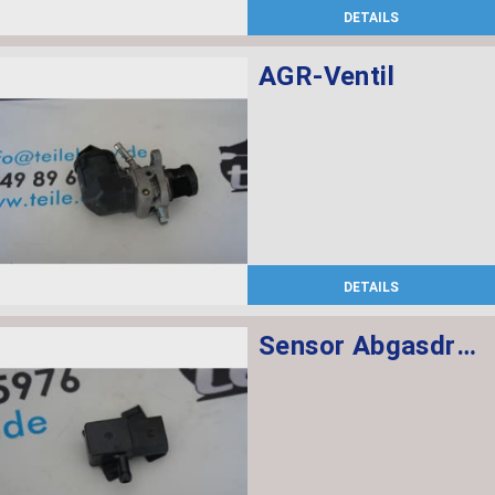
DETAILS
AGR-Ventil
DETAILS
Sensor Abgasdruck