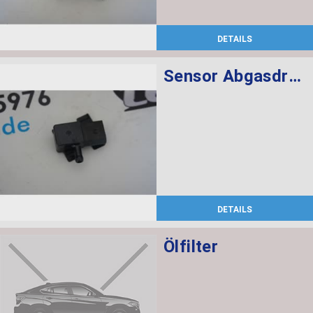
DETAILS
Sensor Abgasdruck
DETAILS
Ölfilter