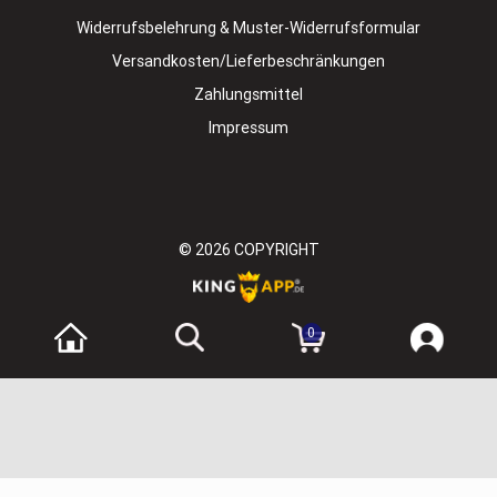
Widerrufsbelehrung & Muster-Widerrufsformular
Versandkosten/Lieferbeschränkungen
Zahlungsmittel
Impressum
© 2026
COPYRIGHT
0