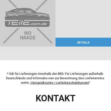
DETAILS
* Gilt für Lieferungen innerhalb der BRD. Für Lieferungen außerhalb 
Deutschlands und Informatio-nen zur Berechnung des Liefertermins 
siehe „
Versandkosten / Lieferbeschränkungen
“
KONTAKT