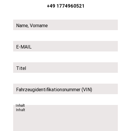
+49 1774960521
Name, Vorname
E-MAIL
Titel
Fahrzeugidentifikationsnummer (VIN)
Inhalt