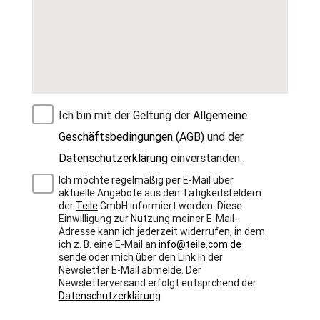
Ich bin mit der Geltung der
Allgemeine
Geschäftsbedingungen (AGB)
und der
Datenschutzerklärung
einverstanden.
Ich möchte regelmäßig per E-Mail über
aktuelle Angebote aus den Tätigkeitsfeldern
der
Teile
GmbH informiert werden. Diese
Einwilligung zur Nutzung meiner E-Mail-
Adresse kann ich jederzeit widerrufen, in dem
ich z. B. eine E-Mail an
info@teile.com.de
sende oder mich über den Link in der
Newsletter E-Mail abmelde. Der
Newsletterversand erfolgt entsprchend der
Datenschutzerklärung