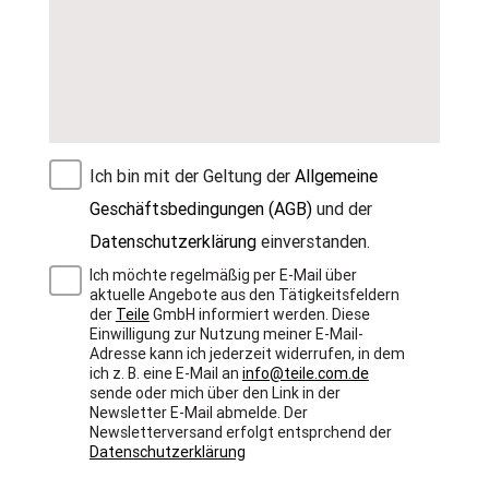
Ich bin mit der Geltung der
Allgemeine
Geschäftsbedingungen (AGB)
und der
Datenschutzerklärung
einverstanden.
Ich möchte regelmäßig per E-Mail über
aktuelle Angebote aus den Tätigkeitsfeldern
der
Teile
GmbH informiert werden. Diese
Einwilligung zur Nutzung meiner E-Mail-
Adresse kann ich jederzeit widerrufen, in dem
ich z. B. eine E-Mail an
info@teile.com.de
sende oder mich über den Link in der
Newsletter E-Mail abmelde. Der
Newsletterversand erfolgt entsprchend der
Datenschutzerklärung