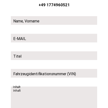
+49 1774960521
Name, Vorname
E-MAIL
Titel
Fahrzeugidentifikationsnummer (VIN)
Inhalt