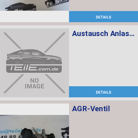
DETAILS
Austausch Anlasser
DETAILS
AGR-Ventil