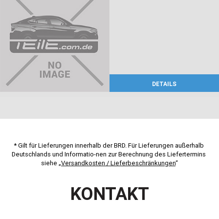
DETAILS
* Gilt für Lieferungen innerhalb der BRD. Für Lieferungen außerhalb 
Deutschlands und Informatio-nen zur Berechnung des Liefertermins 
siehe „
Versandkosten / Lieferbeschränkungen
“
KONTAKT