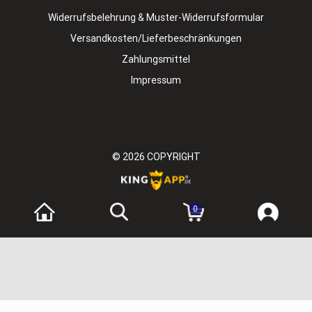
Widerrufsbelehrung & Muster-Widerrufsformular
Versandkosten/Lieferbeschränkungen
Zahlungsmittel
Impressum
© 2026
COPYRIGHT
0