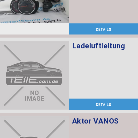
DETAILS
Ladeluftleitung
DETAILS
Aktor VANOS