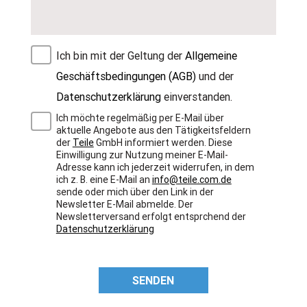
Ich bin mit der Geltung der
Allgemeine
Geschäftsbedingungen (AGB)
und der
Datenschutzerklärung
einverstanden.
Ich möchte regelmäßig per E-Mail über
aktuelle Angebote aus den Tätigkeitsfeldern
der
Teile
GmbH informiert werden. Diese
Einwilligung zur Nutzung meiner E-Mail-
Adresse kann ich jederzeit widerrufen, in dem
ich z. B. eine E-Mail an
info@teile.com.de
sende oder mich über den Link in der
Newsletter E-Mail abmelde. Der
Newsletterversand erfolgt entsprchend der
Datenschutzerklärung
SENDEN