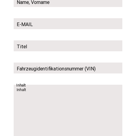
Name, Vorname
E-MAIL
Titel
Fahrzeugidentifikationsnummer (VIN)
Inhalt