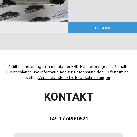
DETAILS
* Gilt für Lieferungen innerhalb der BRD. Für Lieferungen außerhalb 
Deutschlands und Informatio-nen zur Berechnung des Liefertermins 
siehe „
Versandkosten / Lieferbeschränkungen
“
KONTAKT
+49 1774960521