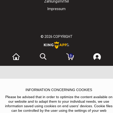
Zahlungsmittel
Impressum
© 2026
COPYRIGHT
0
INFORMATION CONCERNING COOKIES
Please be advised that in order to optimize the content available on
our website and to adapt them to your individual needs, we use
information saved using cookies on end users' devices. Cookie files
can be controlled by the user using the settings of your web