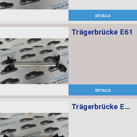
DETAILS
Trägerbrücke E61
DETAILS
Trägerbrücke E46 E39