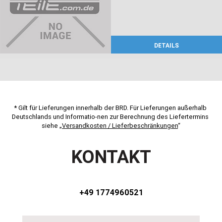
DETAILS
* Gilt für Lieferungen innerhalb der BRD. Für Lieferungen außerhalb 
Deutschlands und Informatio-nen zur Berechnung des Liefertermins 
siehe „
Versandkosten / Lieferbeschränkungen
“
KONTAKT
+49 1774960521