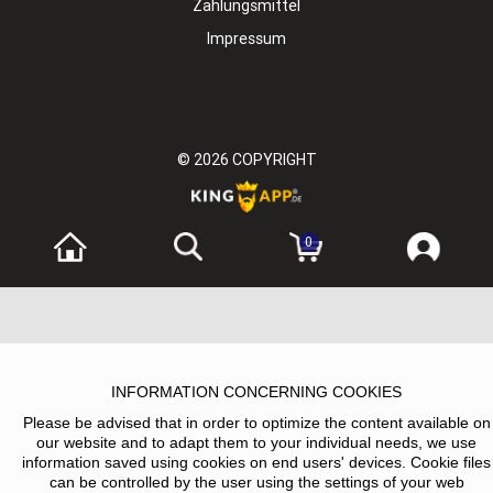
Zahlungsmittel
Impressum
© 2026
COPYRIGHT
0
INFORMATION CONCERNING COOKIES
Please be advised that in order to optimize the content available on
our website and to adapt them to your individual needs, we use
information saved using cookies on end users' devices. Cookie files
can be controlled by the user using the settings of your web