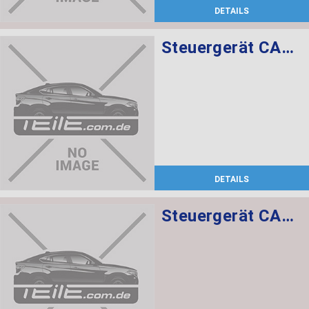
DETAILS
Steuergerät CAS CAS3
DETAILS
Steuergerät CAS CAS3