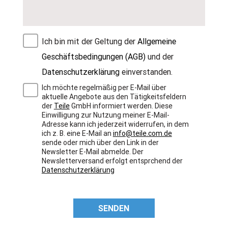
Ich bin mit der Geltung der
Allgemeine
Geschäftsbedingungen (AGB)
und der
Datenschutzerklärung
einverstanden.
Ich möchte regelmäßig per E-Mail über
aktuelle Angebote aus den Tätigkeitsfeldern
der
Teile
GmbH informiert werden. Diese
Einwilligung zur Nutzung meiner E-Mail-
Adresse kann ich jederzeit widerrufen, in dem
ich z. B. eine E-Mail an
info@teile.com.de
sende oder mich über den Link in der
Newsletter E-Mail abmelde. Der
Newsletterversand erfolgt entsprchend der
Datenschutzerklärung
SENDEN