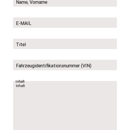
Name, Vorname
E-MAIL
Titel
Fahrzeugidentifikationsnummer (VIN)
Inhalt